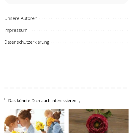
Unsere Autoren
Impressum
Datenschutzerklärung
Das könnte Dich auch interessieren