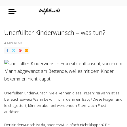
Unerfüllter Kinderwunsch – was tun?
4 MIN READ
Unerfüllter Kinderwunsch: Viele kennen diese Fragen: Na wann ist es
bei euch soweit? Wann bekommt ihr denn ein Baby? Diese Fragen sind
leicht gestellt, können aber bei werdenden Eltern auch Frust
auslösen.
Der Kinderwunsch ist da, aber es will einfach nicht klappen? Bei