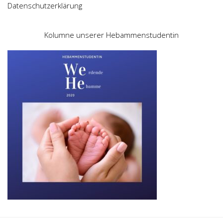
Datenschutzerklärung
Kolumne unserer Hebammenstudentin