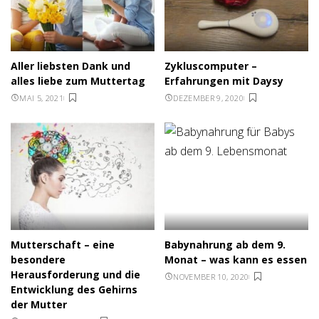
Aller liebsten Dank und
Zykluscomputer –
alles liebe zum Muttertag
Erfahrungen mit Daysy
MAI 5, 2021
DEZEMBER 9, 2020
Mutterschaft – eine
Babynahrung ab dem 9.
besondere
Monat – was kann es essen
Herausforderung und die
NOVEMBER 10, 2020
Entwicklung des Gehirns
der Mutter