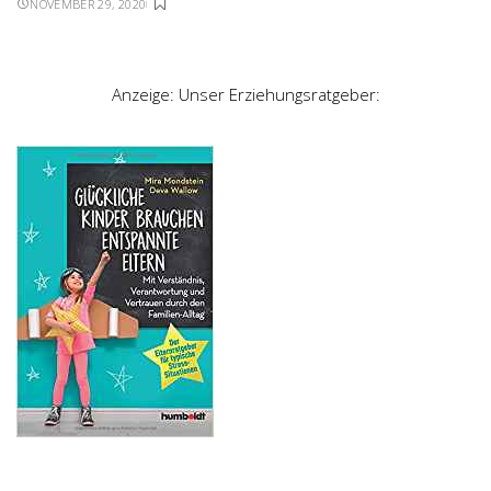
NOVEMBER 29, 2020
Anzeige: Unser Erziehungsratgeber: