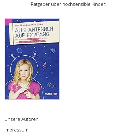
Ratgeber über hochsensible Kinder:
Unsere Autoren
Impressum