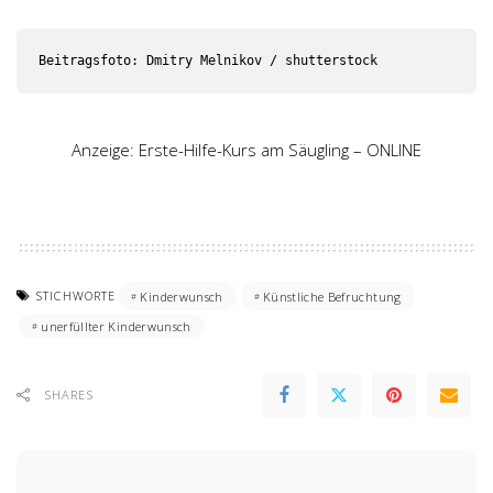
Anzeige: Erste-Hilfe-Kurs am Säugling – ONLINE
STICHWORTE
Kinderwunsch
Künstliche Befruchtung
unerfüllter Kinderwunsch
SHARES