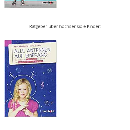
Ratgeber über hochsensible Kinder: