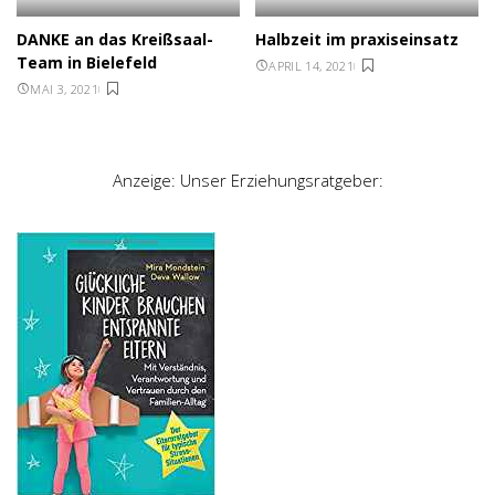
DANKE an das Kreißsaal-
Halbzeit im praxiseinsatz
Team in Bielefeld
APRIL 14, 2021
MAI 3, 2021
Anzeige: Unser Erziehungsratgeber: