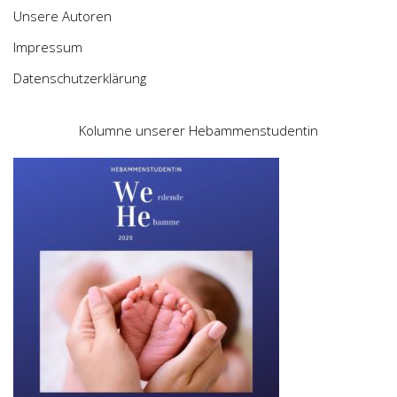
Unsere Autoren
Impressum
Datenschutzerklärung
Kolumne unserer Hebammenstudentin