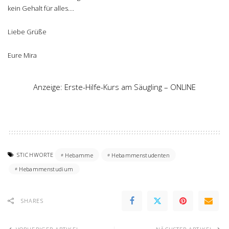
kein Gehalt für alles….
Liebe Grüße
Eure Mira
Anzeige: Erste-Hilfe-Kurs am Säugling – ONLINE
STICHWORTE
Hebamme
Hebammenstudenten
Hebammenstudium
SHARES