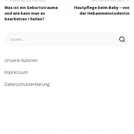
VORHERIGER ARTIKEL
NÄCHSTER ARTIKEL
Was ist ein Geburtstrauma
Hautpflege beim Baby – von
und wie kann man es
der Hebammenstudentin
bearbeiten / heilen?
Unsere Autoren
Impressum
Datenschutzerklärung