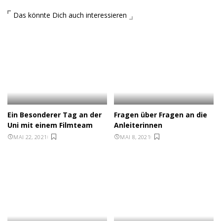
Das könnte Dich auch interessieren
Ein Besonderer Tag an der
Fragen über Fragen an die
Uni mit einem Filmteam
Anleiterinnen
MAI 22, 2021
MAI 8, 2021