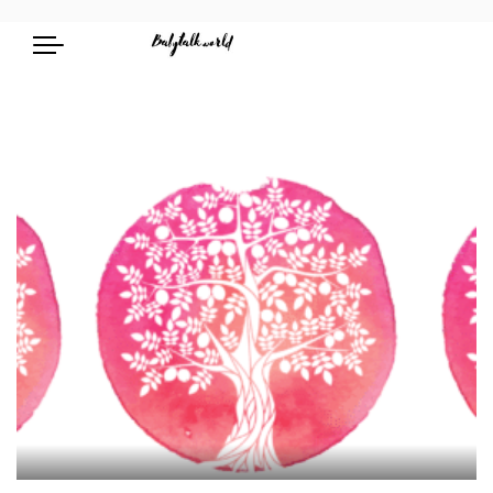
Schwangerschaft