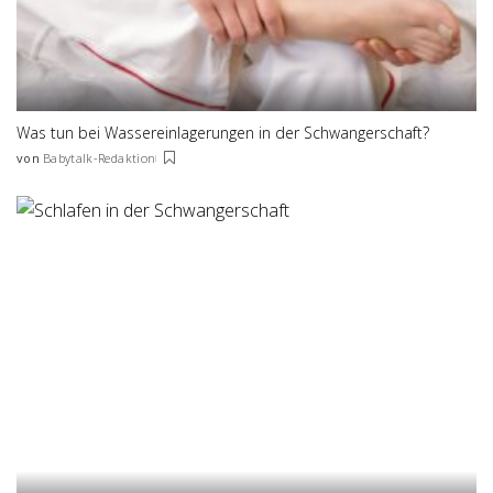
Was tun bei Wassereinlagerungen in der Schwangerschaft?
von
Babytalk-Redaktion
Posted
by