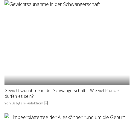
Gewichtszunahme in der Schwangerschaft – Wie viel Pfunde
dürfen es sein?
von
Babytalk-Redaktion
Posted
by