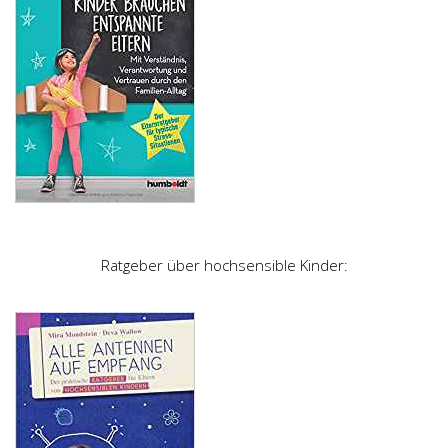
Ratgeber über hochsensible Kinder: