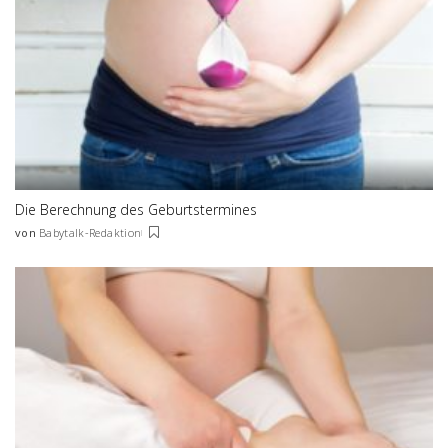
Die Berechnung des Geburtstermines
von
Babytalk-Redaktion
Posted
by