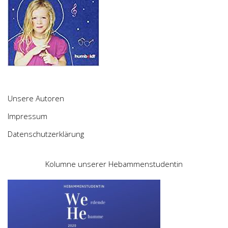
Unsere Autoren
Impressum
Datenschutzerklärung
Kolumne unserer Hebammenstudentin