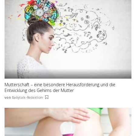
Mutterschaft – eine besondere Herausforderung und die
Entwicklung des Gehirns der Mutter
von
Babytalk-Redaktion
Posted
by