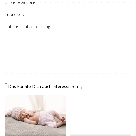
Unsere Autoren
Impressum
Datenschutzerklärung
Das könnte Dich auch interessieren