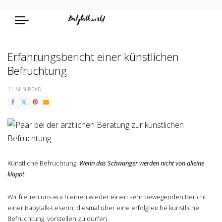
Erfahrungsbericht einer künstlichen
Befruchtung
11 MIN READ
Künstliche Befruchtung:
Wenn das Schwanger werden nicht von alleine
klappt
Wir freuen uns euch einen wieder einen sehr bewegenden Bericht
einer Babytalk-Leserin, diesmal über eine erfolgreiche künstliche
Befruchtung, vorstellen zu dürfen.