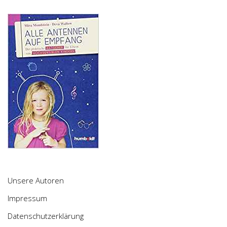
Unsere Autoren
Impressum
Datenschutzerklärung