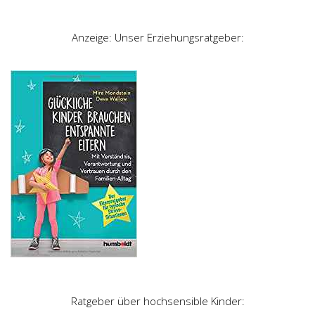
Anzeige: Unser Erziehungsratgeber:
Ratgeber über hochsensible Kinder: