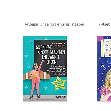
Anzeige: Unser Erziehungsratgeber:
Ratgeb