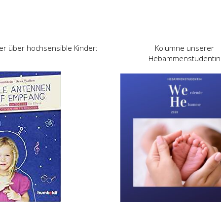
er über hochsensible Kinder:
Kolumne unserer
Hebammenstudentin