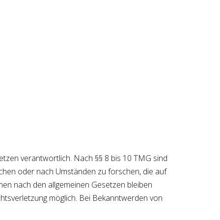
etzen verantwortlich. Nach §§ 8 bis 10 TMG sind
wachen oder nach Umständen zu forschen, die auf
ionen nach den allgemeinen Gesetzen bleiben
echtsverletzung möglich. Bei Bekanntwerden von