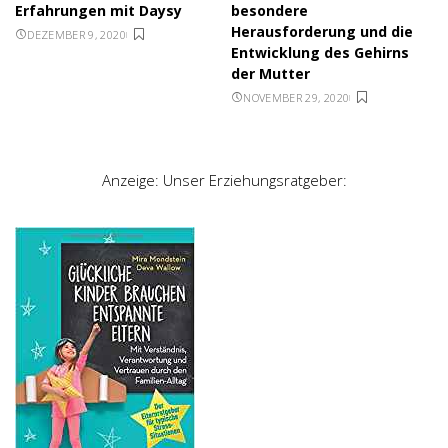
Erfahrungen mit Daysy
besondere
Herausforderung und die
DEZEMBER 9, 2020
Entwicklung des Gehirns
der Mutter
NOVEMBER 29, 2020
Anzeige: Unser Erziehungsratgeber: