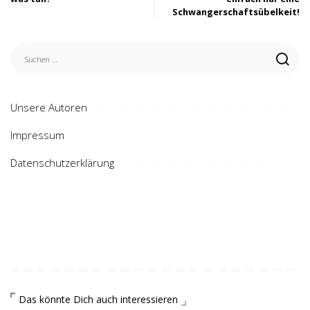
Schwangerschaftsübelkeit!
Unsere Autoren
Impressum
Datenschutzerklärung
Das könnte Dich auch interessieren