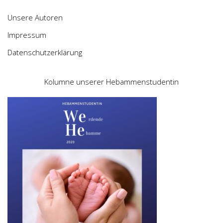
Unsere Autoren
Impressum
Datenschutzerklärung
Kolumne unserer Hebammenstudentin