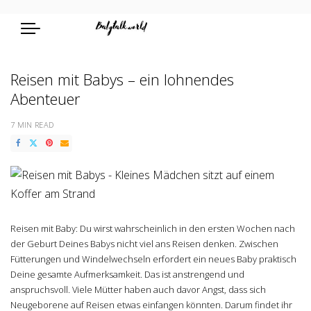
Reisen mit Babys – ein lohnendes
Abenteuer
7 MIN READ
Reisen mit Baby: Du wirst wahrscheinlich in den ersten Wochen nach
der Geburt Deines Babys nicht viel ans Reisen denken. Zwischen
Fütterungen und Windelwechseln erfordert ein neues Baby praktisch
Deine gesamte Aufmerksamkeit. Das ist anstrengend und
anspruchsvoll. Viele Mütter haben auch davor Angst, dass sich
Neugeborene auf Reisen etwas einfangen könnten. Darum findet ihr