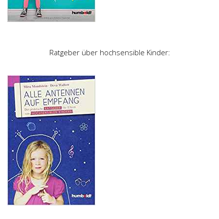
Ratgeber über hochsensible Kinder: