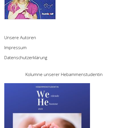
Unsere Autoren
Impressum
Datenschutzerklärung
Kolumne unserer Hebammenstudentin