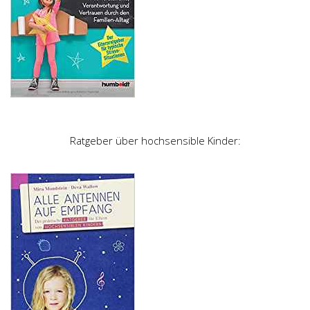
Ratgeber über hochsensible Kinder: