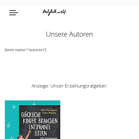
Unsere Autoren
[tmm name=“autoren“]
Anzeige: Unser Erziehungsratgeber: