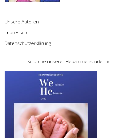
Unsere Autoren
Impressum
Datenschutzerklärung
Kolumne unserer Hebammenstudentin