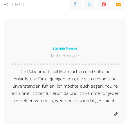
SHARES
Yasmin Neese
Mehr Beiträge
Die Rabenmutti soll Mut machen und soll eine
Anlaufstelle für diejenigen sein, die sich einsam und
unverstanden fühlen. Ich möchte euch sagen: You´re
not alone. Ich bin für euch da und ich kämpfe für jeden
einzelnen von euch, wenn euch Unrecht geschieht.