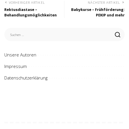
VORHERIGER ARTIKEL
NÄCHSTER ARTIKEL
Rektusdiastase –
Babykurse – Frühförderung:
Behandlungsmöglichkeiten
PEKIP und mehr
Unsere Autoren
Impressum
Datenschutzerklärung