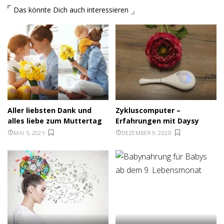
Das könnte Dich auch interessieren
Aller liebsten Dank und
Zykluscomputer –
alles liebe zum Muttertag
Erfahrungen mit Daysy
MAI 5, 2021
DEZEMBER 9, 2020