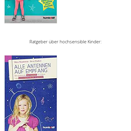
Ratgeber über hochsensible Kinder: