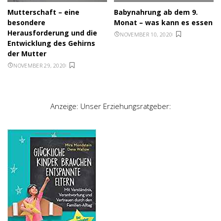
Mutterschaft – eine
Babynahrung ab dem 9.
besondere
Monat – was kann es essen
Herausforderung und die
NOVEMBER 10, 2020
Entwicklung des Gehirns
der Mutter
NOVEMBER 29, 2020
Anzeige: Unser Erziehungsratgeber: