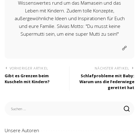
Wissenswertes rund um das Mamasein und das
Leben mit Kindern. Zudem tolle Konzepte,
außergewöhnliche Ideen und Inspirationen für Euch
und eure Familie. Silvias Motto: "Du musst keine
Supermutti sein, um eine super Mutti zu sein!"
VORHERIGER ARTIKEL
NÄCHSTER ARTIKEL
Gibt es Grenzen beim
Schlafprobleme mit Baby:
Kuscheln mit Kindern?
Warum uns die Federwiege
gerettet hat
Unsere Autoren