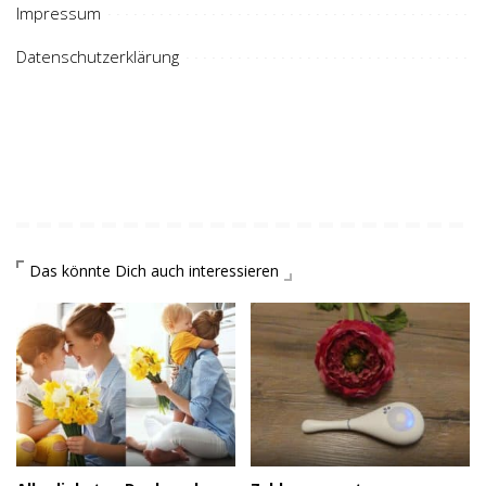
Impressum
Datenschutzerklärung
Das könnte Dich auch interessieren