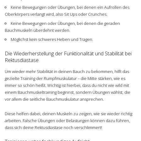
Keine Bewegungen oder Übungen, bei denen ein Aufrollen des
Oberkörpers verlangt wird, also Sit Ups oder Crunches.
Keine Bewegungen oder Übungen, bei denen die geraden
Bauchmuskeln überdehnt werden.
Möglichst kein schweres Heben und Tragen.
Die Wiederherstellung der Funktionalität und Stabilität bei
Rektusdiastase
Um wieder mehr Stabilität in deinen Bauch zu bekommen, hilft das
gezielte Training der Rumpfmuskulatur – die Mitte stärken, wie es
immer so schön heißt. Wichtig ist hierbei, dass du nicht wie wild mit
einem Bauchmuskeltraining beginnst, sondern Übungen wählst, die
vor allem die seitliche Bauchmuskulatur ansprechen.
Diese helfen dabei, deinen Muskeln zu zeigen, wie sie wieder richtig
arbeiten. Falsche Übungen oder Belastungen können dazu führen,
dass sich deine Rektusdiastase noch verschlimmert!