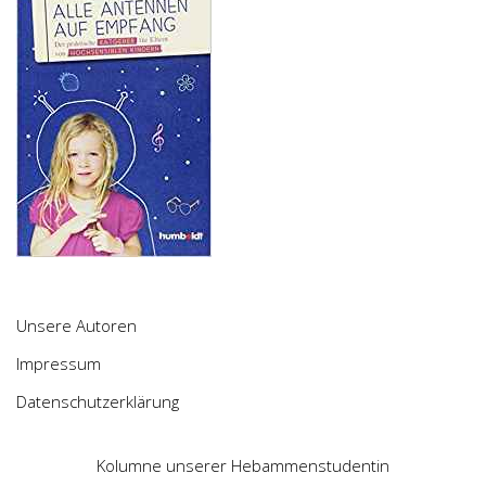
Unsere Autoren
Impressum
Datenschutzerklärung
Kolumne unserer Hebammenstudentin