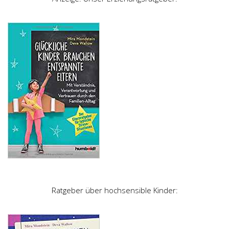
Ratgeber über hochsensible Kinder: