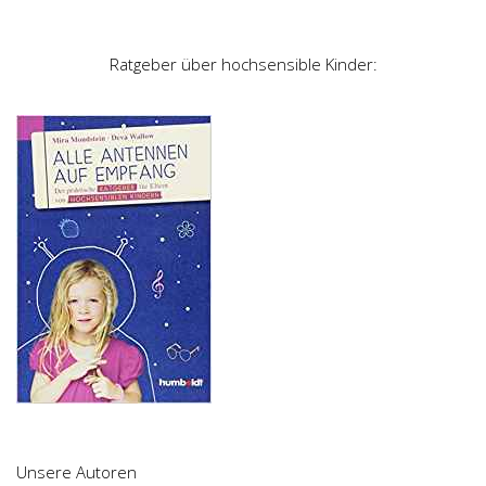
Ratgeber über hochsensible Kinder:
Unsere Autoren