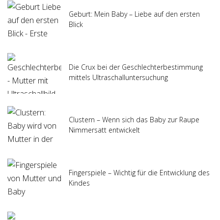
Geburt: Mein Baby – Liebe auf den ersten
Blick
Die Crux bei der Geschlechterbestimmung
mittels Ultraschalluntersuchung
Clustern – Wenn sich das Baby zur Raupe
Nimmersatt entwickelt
Fingerspiele – Wichtig für die Entwicklung des
Kindes