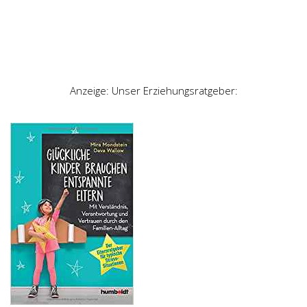
Anzeige: Unser Erziehungsratgeber: