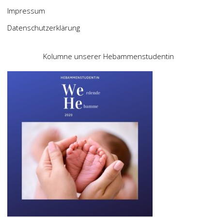
Impressum
Datenschutzerklärung
Kolumne unserer Hebammenstudentin