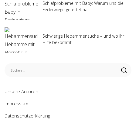
Schlafprobleme mit Baby: Warum uns die
Federwiege gerettet hat
Schwierige Hebammensuche – und wo ihr
Hilfe bekommt
Unsere Autoren
Impressum
Datenschutzerklärung