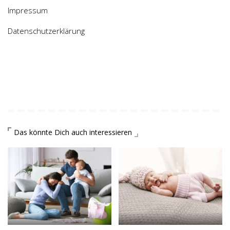
Impressum
Datenschutzerklärung
Das könnte Dich auch interessieren