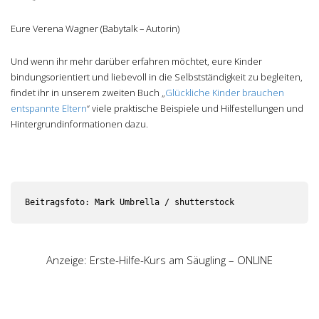
Eure Verena Wagner (Babytalk – Autorin)
Und wenn ihr mehr darüber erfahren möchtet, eure Kinder
bindungsorientiert und liebevoll in die Selbstständigkeit zu begleiten,
findet ihr in unserem zweiten Buch „
Glückliche Kinder brauchen
entspannte Eltern
“ viele praktische Beispiele und Hilfestellungen und
Hintergrundinformationen dazu.
Beitragsfoto: Mark Umbrella / shutterstock
Anzeige: Erste-Hilfe-Kurs am Säugling – ONLINE