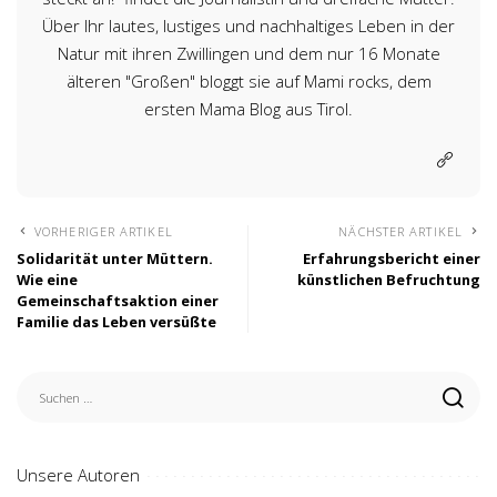
Über Ihr lautes, lustiges und nachhaltiges Leben in der
Natur mit ihren Zwillingen und dem nur 16 Monate
älteren "Großen" bloggt sie auf Mami rocks, dem
ersten Mama Blog aus Tirol.
VORHERIGER ARTIKEL
NÄCHSTER ARTIKEL
Solidarität unter Müttern.
Erfahrungsbericht einer
Wie eine
künstlichen Befruchtung
Gemeinschaftsaktion einer
Familie das Leben versüßte
Unsere Autoren