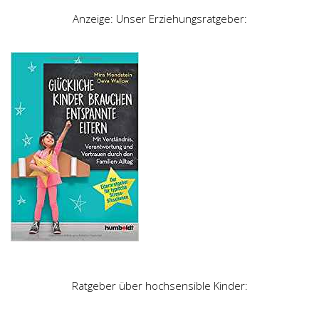
Anzeige: Unser Erziehungsratgeber:
Ratgeber über hochsensible Kinder: