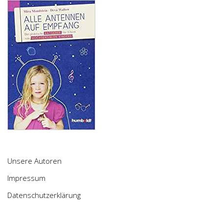
Unsere Autoren
Impressum
Datenschutzerklärung