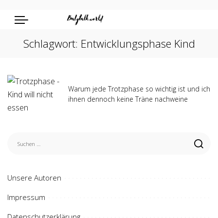
Schlagwort:
Entwicklungsphase Kind
Warum jede Trotzphase so wichtig ist und ich
ihnen dennoch keine Träne nachweine
Unsere Autoren
Impressum
Datenschutzerklärung