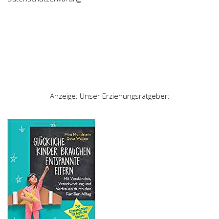
Anzeige: Unser Erziehungsratgeber: