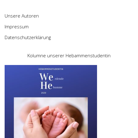
Unsere Autoren
Impressum
Datenschutzerklärung
Kolumne unserer Hebammenstudentin