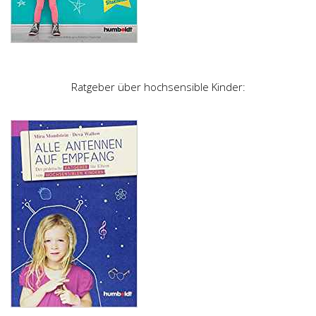
Ratgeber über hochsensible Kinder: