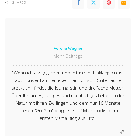
SHARES
Verena Wagner
Mehr Beiträge
"Wenn ich ausgeglichen und mit mir im Einklang bin, ist
auch unser Familienleben harmonisch. Gute Laune
steckt an!" findet die Journalistin und dreifache Mutter.
Über Ihr lautes, lustiges und nachhaltiges Leben in der
Natur mit ihren Zwillingen und dem nur 16 Monate
älteren "Großen" bloggt sie auf Mami rocks, dem
ersten Mama Blog aus Tirol.