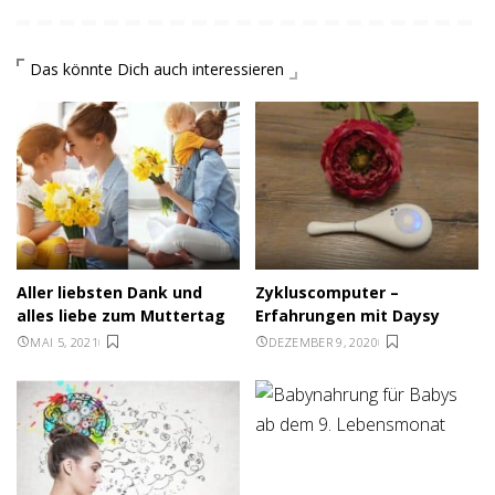
Das könnte Dich auch interessieren
Aller liebsten Dank und
Zykluscomputer –
alles liebe zum Muttertag
Erfahrungen mit Daysy
MAI 5, 2021
DEZEMBER 9, 2020