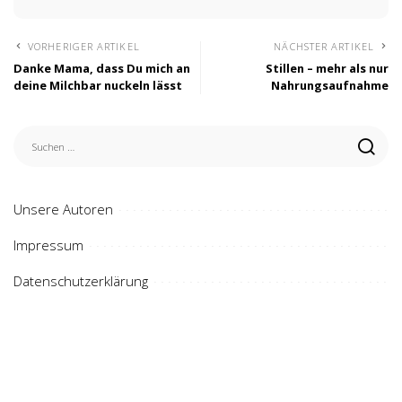
VORHERIGER ARTIKEL
NÄCHSTER ARTIKEL
Danke Mama, dass Du mich an
Stillen – mehr als nur
deine Milchbar nuckeln lässt
Nahrungsaufnahme
Unsere Autoren
Impressum
Datenschutzerklärung