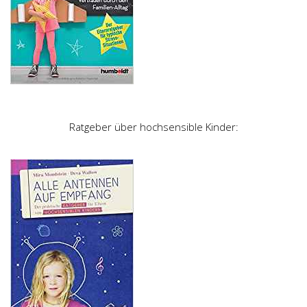
Ratgeber über hochsensible Kinder: