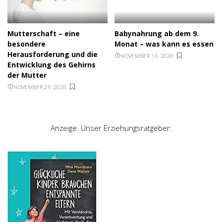
Mutterschaft – eine
Babynahrung ab dem 9.
besondere
Monat – was kann es essen
Herausforderung und die
NOVEMBER 10, 2020
Entwicklung des Gehirns
der Mutter
NOVEMBER 29, 2020
Anzeige: Unser Erziehungsratgeber: