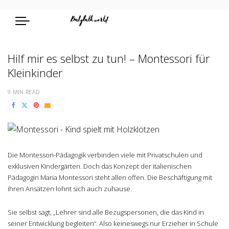
Hilf mir es selbst zu tun! – Montessori für
Kleinkinder
9 MIN READ
Die Montessori-Pädagogik verbinden viele mit Privatschulen und
exklusiven Kindergärten. Doch das Konzept der italienischen
Pädagogin Maria Montessori steht allen offen. Die Beschäftigung mit
ihren Ansätzen lohnt sich auch zuhause.
Sie selbst sagt, „Lehrer sind alle Bezugspersonen, die das Kind in
seiner Entwicklung begleiten“. Also keineswegs nur Erzieher in Schule