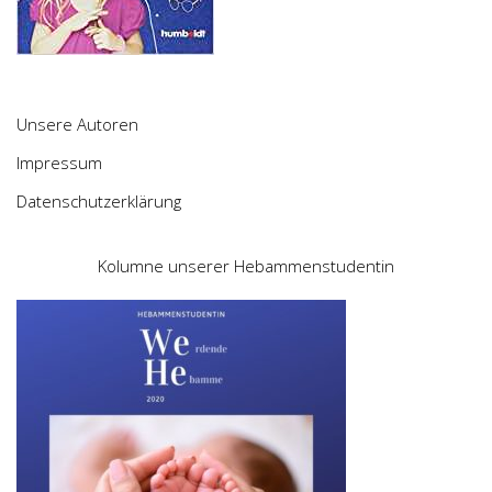
Unsere Autoren
Impressum
Datenschutzerklärung
Kolumne unserer Hebammenstudentin