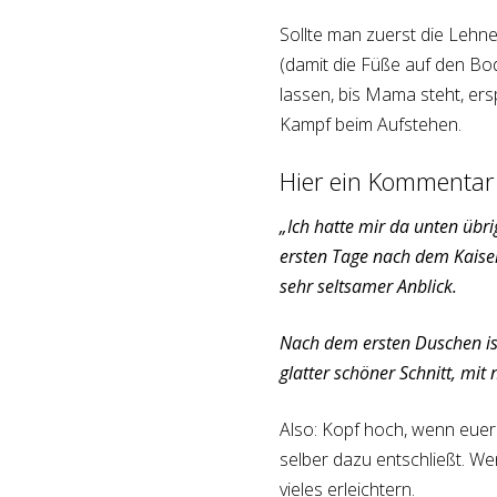
Sollte man zuerst die Lehne
(damit die Füße auf den B
lassen, bis Mama steht, ers
Kampf beim Aufstehen.
Hier ein Kommentar 
„Ich hatte mir da unten übri
ersten Tage nach dem Kaisers
sehr seltsamer Anblick.
Nach dem ersten Duschen is
glatter schöner Schnitt, mit
Also: Kopf hoch, wenn euer
selber dazu entschließt. W
vieles erleichtern.