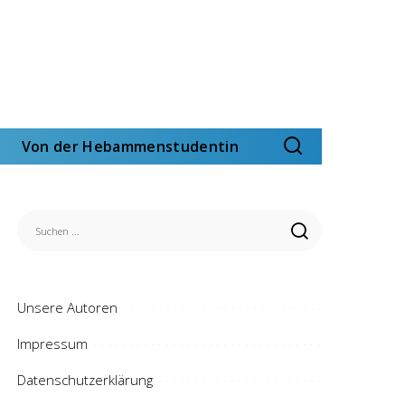
Von der Hebammenstudentin
Unsere Autoren
Impressum
Datenschutzerklärung