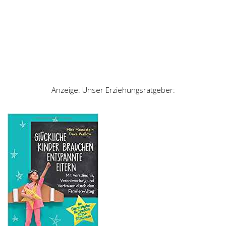
Anzeige: Unser Erziehungsratgeber: