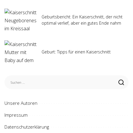
Geburtsbericht: Ein Kaiserschnitt, der nicht
optimal verlief, aber ein gutes Ende nahm
Geburt: Tipps für einen Kaiserschnitt
Unsere Autoren
Impressum
Datenschutzerklärung