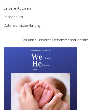
Unsere Autoren
Impressum
Datenschutzerklärung
Kolumne unserer Hebammenstudentin