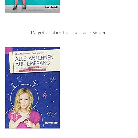
Ratgeber über hochsensible Kinder: