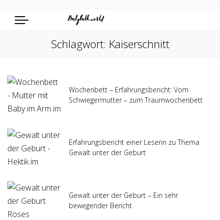
Schlagwort:
Kaiserschnitt
Wochenbett – Erfahrungsbericht: Vom
Schwiegermutter – zum Traumwochenbett
Erfahrungsbericht einer Leserin zu Thema
Gewalt unter der Geburt
Gewalt unter der Geburt – Ein sehr
bewegender Bericht