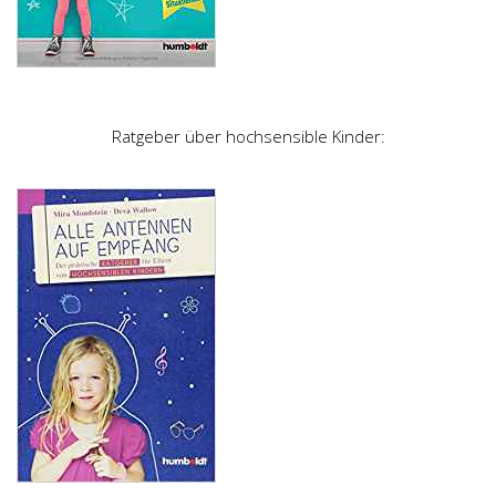
Ratgeber über hochsensible Kinder: