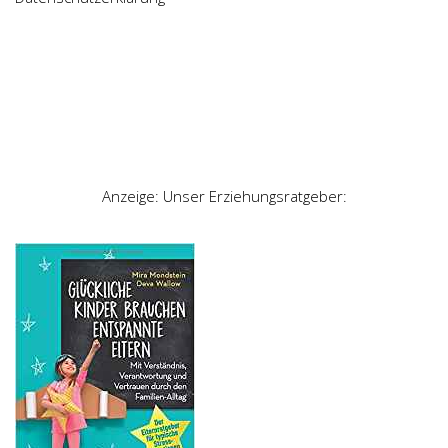
Anzeige: Unser Erziehungsratgeber: