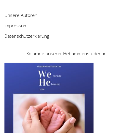
Unsere Autoren
Impressum
Datenschutzerklärung
Kolumne unserer Hebammenstudentin