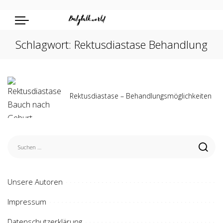
Schlagwort:
Rektusdiastase Behandlung
Rektusdiastase – Behandlungsmöglichkeiten
Unsere Autoren
Impressum
Datenschutzerklärung