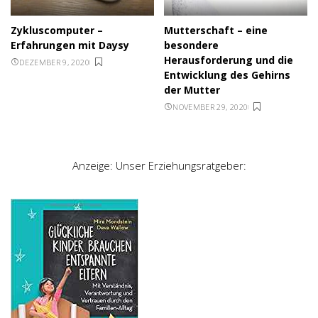
Zykluscomputer –
Mutterschaft – eine
Erfahrungen mit Daysy
besondere
Herausforderung und die
DEZEMBER 9, 2020
Entwicklung des Gehirns
der Mutter
NOVEMBER 29, 2020
Anzeige: Unser Erziehungsratgeber: