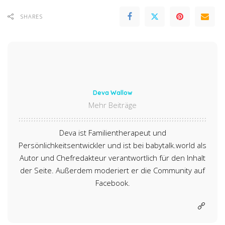
SHARES
Deva Wallow
Mehr Beiträge
Deva ist Familientherapeut und
Persönlichkeitsentwickler und ist bei babytalk.world als
Autor und Chefredakteur verantwortlich für den Inhalt
der Seite. Außerdem moderiert er die Community auf
Facebook.