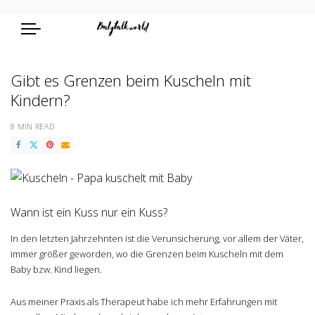
Gibt es Grenzen beim Kuscheln mit
Kindern?
8 MIN READ
Wann ist ein Kuss nur ein Kuss?
In den letzten Jahrzehnten ist die Verunsicherung, vor allem der Väter,
immer größer geworden, wo die Grenzen beim Kuscheln mit dem
Baby bzw. Kind liegen.
Aus meiner Praxis als Therapeut habe ich mehr Erfahrungen mit