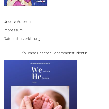
Unsere Autoren
Impressum
Datenschutzerklärung
Kolumne unserer Hebammenstudentin