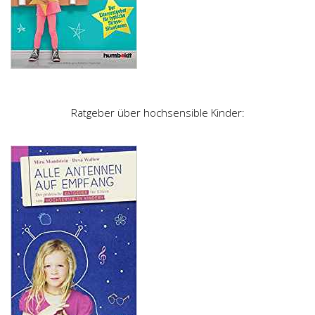
Ratgeber über hochsensible Kinder: