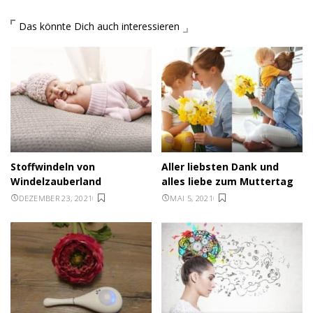
Das könnte Dich auch interessieren
Stoffwindeln von
Aller liebsten Dank und
Windelzauberland
alles liebe zum Muttertag
DEZEMBER 23, 2021
MAI 5, 2021