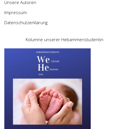
Unsere Autoren
Impressum
Datenschutzerklärung
Kolumne unserer Hebammenstudentin