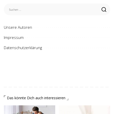
Unsere Autoren
Impressum
Datenschutzerklärung
Das könnte Dich auch interessieren