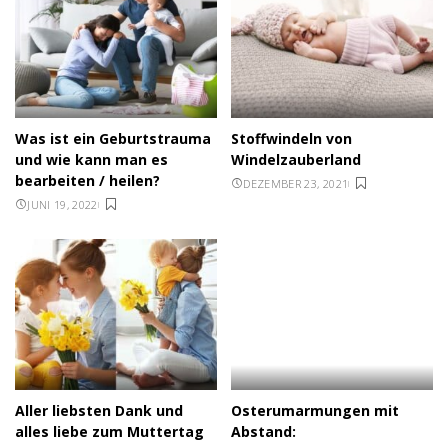
Was ist ein Geburtstrauma
Stoffwindeln von
und wie kann man es
Windelzauberland
bearbeiten / heilen?
DEZEMBER 23, 2021
JUNI 19, 2022
Aller liebsten Dank und
Osterumarmungen mit
alles liebe zum Muttertag
Abstand: