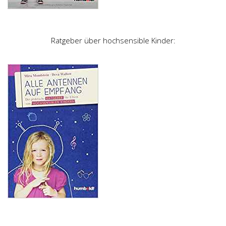
Ratgeber über hochsensible Kinder: