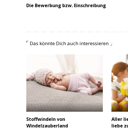
Die Bewerbung bzw. Einschreibung
Das könnte Dich auch interessieren
Stoffwindeln von
Aller l
Windelzauberland
liebe 