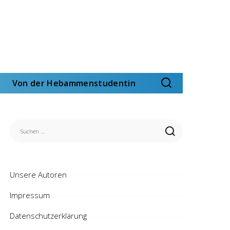
Von der Hebammenstudentin
Unsere Autoren
Impressum
Datenschutzerklärung