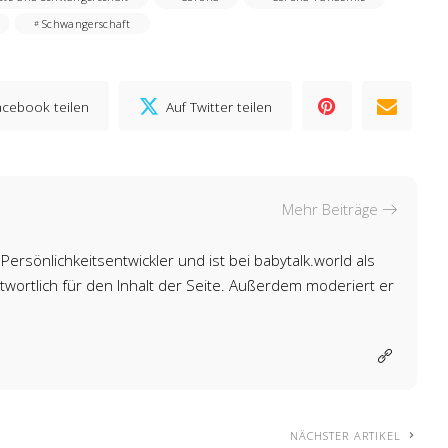
Schwangerschaft
acebook teilen
Auf Twitter teilen
Mehr Beiträge
Persönlichkeitsentwickler und ist bei babytalk.world als
wortlich für den Inhalt der Seite. Außerdem moderiert er
NÄCHSTER ARTIKEL