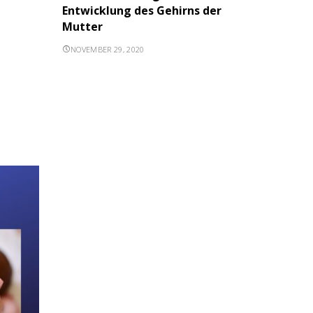
Entwicklung des Gehirns der
Mutter
NOVEMBER 29, 2020