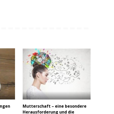
ungen
Mutterschaft – eine besondere
Herausforderung und die