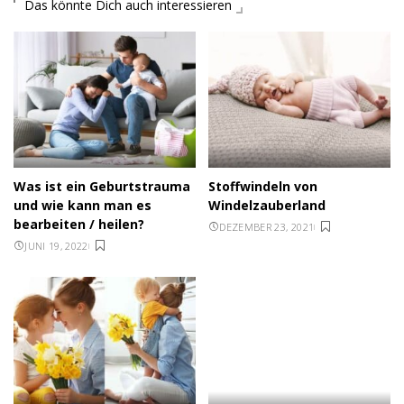
Das könnte Dich auch interessieren
Was ist ein Geburtstrauma
Stoffwindeln von
und wie kann man es
Windelzauberland
bearbeiten / heilen?
DEZEMBER 23, 2021
JUNI 19, 2022