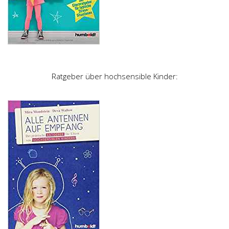
Ratgeber über hochsensible Kinder: