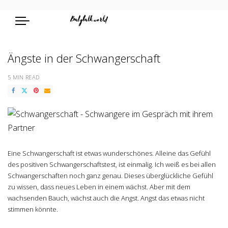
Ängste in der Schwangerschaft
5 MIN READ
Eine Schwangerschaft ist etwas wunderschönes. Alleine das Gefühl
des positiven Schwangerschaftstest, ist einmalig. Ich weiß es bei allen
Schwangerschaften noch ganz genau. Dieses überglückliche Gefühl
zu wissen, dass neues Leben in einem wächst. Aber mit dem
wachsenden Bauch, wächst auch die Angst. Angst das etwas nicht
stimmen könnte.