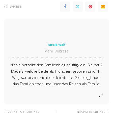
SHARES
Nicole Wolf
Mehr Beiträge
Nicole betreibt den Familienblog Knuffigklein. Sie hat 2
Mädels, welche beide als Frühchen geboren sind. Ihr
Weg war bisher nicht der leichteste. Sie bloggt über
das Familienleben und über das Reisen als Familie.
VORHERIGER ARTIKEL
NÄCHSTER ARTIKEL