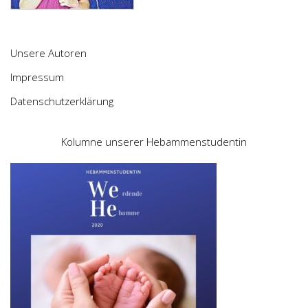
Unsere Autoren
Impressum
Datenschutzerklärung
Kolumne unserer Hebammenstudentin