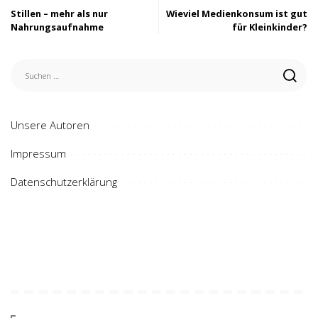
Stillen – mehr als nur
Wieviel Medienkonsum ist gut
Nahrungsaufnahme
für Kleinkinder?
Unsere Autoren
Impressum
Datenschutzerklärung