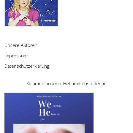
Unsere Autoren
Impressum
Datenschutzerklärung
Kolumne unserer Hebammenstudentin