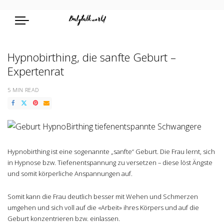
Hypnobirthing, die sanfte Geburt –
Expertenrat
5 MIN READ
Hypnobirthing ist eine sogenannte „sanfte“ Geburt. Die Frau lernt, sich
in Hypnose bzw. Tiefenentspannung zu versetzen – diese löst Ängste
und somit körperliche Anspannungen auf.
Somit kann die Frau deutlich besser mit Wehen und Schmerzen
umgehen und sich voll auf die «Arbeit» ihres Körpers und auf die
Geburt konzentrieren bzw. einlassen.