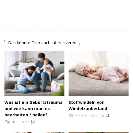
Das könnte Dich auch interessieren
Was ist ein Geburtstrauma
Stoffwindeln von
und wie kann man es
Windelzauberland
bearbeiten / heilen?
DEZEMBER 23, 2021
JUNI 19, 2022