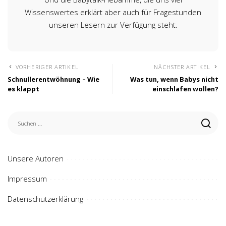
Wissenswertes erklärt aber auch für Fragestunden
unseren Lesern zur Verfügung steht.
VORHERIGER ARTIKEL
NÄCHSTER ARTIKEL
Schnullerentwöhnung – Wie
Was tun, wenn Babys nicht
es klappt
einschlafen wollen?
Unsere Autoren
Impressum
Datenschutzerklärung