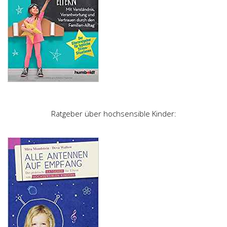
Ratgeber über hochsensible Kinder: