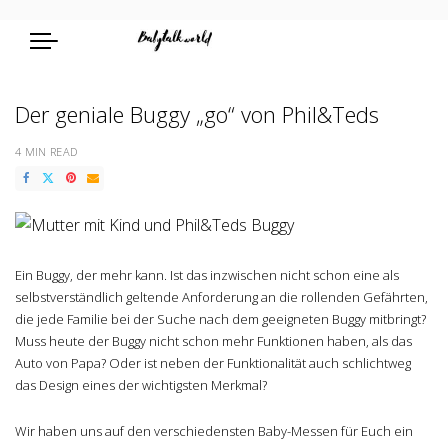
Der geniale Buggy „go“ von Phil&Teds
4 MIN READ
Ein Buggy, der mehr kann. Ist das inzwischen nicht schon eine als
selbstverständlich geltende Anforderung an die rollenden Gefährten,
die jede Familie bei der Suche nach dem geeigneten Buggy mitbringt?
Muss heute der Buggy nicht schon mehr Funktionen haben, als das
Auto von Papa? Oder ist neben der Funktionalität auch schlichtweg
das Design eines der wichtigsten Merkmal?
Wir haben uns auf den verschiedensten Baby-Messen für Euch ein