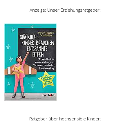
Anzeige: Unser Erziehungsratgeber:
Ratgeber über hochsensible Kinder: