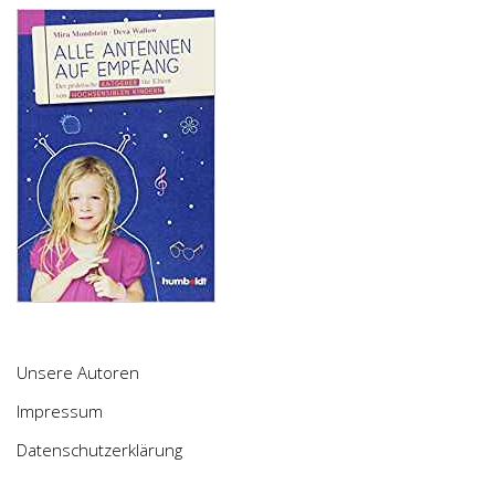
Unsere Autoren
Impressum
Datenschutzerklärung