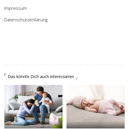
Impressum
Datenschutzerklärung
Das könnte Dich auch interessieren