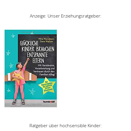
Anzeige: Unser Erziehungsratgeber:
Ratgeber über hochsensible Kinder: