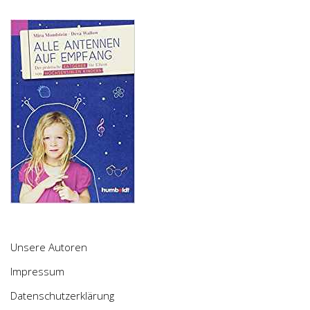
Unsere Autoren
Impressum
Datenschutzerklärung