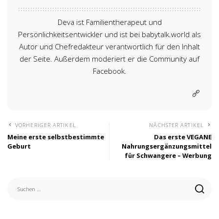
Deva ist Familientherapeut und
Persönlichkeitsentwickler und ist bei babytalk.world als
Autor und Chefredakteur verantwortlich für den Inhalt
der Seite. Außerdem moderiert er die Community auf
Facebook.
VORHERIGER ARTIKEL
NÄCHSTER ARTIKEL
Meine erste selbstbestimmte
Das erste VEGANE
Geburt
Nahrungsergänzungsmittel
für Schwangere – Werbung