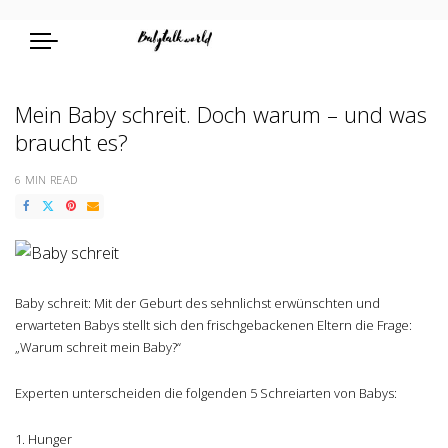
Mein Baby schreit. Doch warum – und was
braucht es?
6 MIN READ
Baby schreit: Mit der Geburt des sehnlichst erwünschten und
erwarteten Babys stellt sich den frischgebackenen Eltern die Frage:
„Warum schreit mein Baby?“
Experten unterscheiden die folgenden 5 Schreiarten von Babys:
Hunger