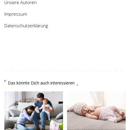
Unsere Autoren
Impressum
Datenschutzerklärung
Das könnte Dich auch interessieren