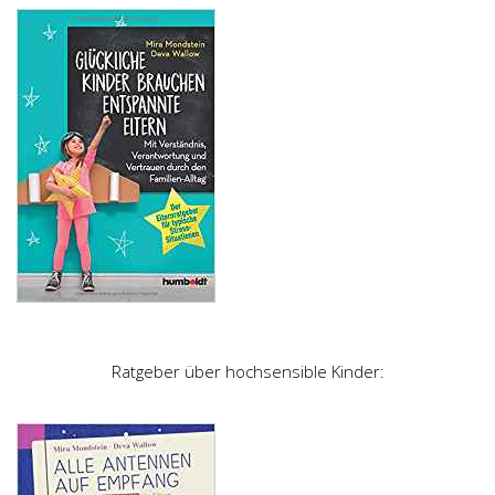
Ratgeber über hochsensible Kinder: