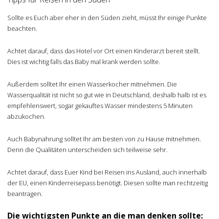
Sollte es Euch aber eher in den Süden zieht, müsst Ihr einige Punkte
beachten.
Achtet darauf, dass das Hotel vor Ort einen Kinderarzt bereit stellt.
Dies ist wichtig falls das Baby mal krank werden sollte.
Außerdem solltet Ihr einen Wasserkocher mitnehmen. Die
Wasserqualität ist nicht so gut wie in Deutschland, deshalb halb ist es
empfehlenswert, sogar gekauftes Wasser mindestens 5 Minuten
abzukochen.
Auch Babynahrung solltet Ihr am besten von zu Hause mitnehmen.
Denn die Qualitäten unterscheiden sich teilweise sehr.
Achtet darauf, dass Euer Kind bei Reisen ins Ausland, auch innerhalb
der EU, einen Kinderreisepass benötigt. Diesen sollte man rechtzeitig
beantragen.
Die wichtigsten Punkte an die man denken sollte: