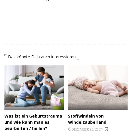
Das könnte Dich auch interessieren
Was ist ein Geburtstrauma
Stoffwindeln von
und wie kann man es
Windelzauberland
bearbeiten / heilen?
DEZEMBER 23, 2021