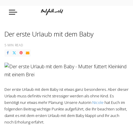
Der erste Urlaub mit dem Baby
5 MIN READ
Der erste Urlaub mit dem Baby ist etwas ganz besonderes. Aber dieser
Urlaub muss definitiv nicht stressiger werden als ohne Kind. Es
benötigt nur etwas mehr Planung. Unsere Autorin
Nicole
hat Euch im
folgenden Beitrag wichtige Punkte aufgeführt, die Ihr beachten solltet,
damit es mit dem ersten Urlaub mit dem Baby klappt und Ihr auch
noch Erholung erfahrt.