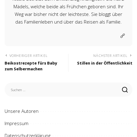
Mädels, welche beide als Frühchen geboren sind. Ihr
Weg war bisher nicht der leichteste. Sie bloggt über
das Familienleben und über das Reisen als Familie.
VORHERIGER ARTIKEL
NÄCHSTER ARTIKEL
Beikostrezepte fürs Baby
Stillen in der Öffentlichkeit
zum Selbermachen
Unsere Autoren
Impressum
Datenschutzerklärung