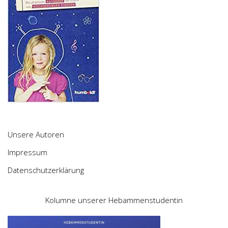
Unsere Autoren
Impressum
Datenschutzerklärung
Kolumne unserer Hebammenstudentin