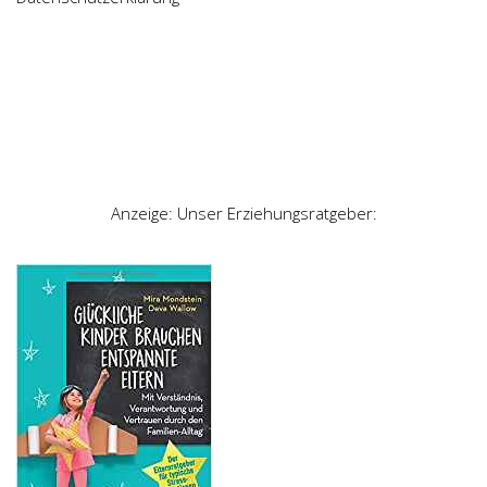
Anzeige: Unser Erziehungsratgeber: