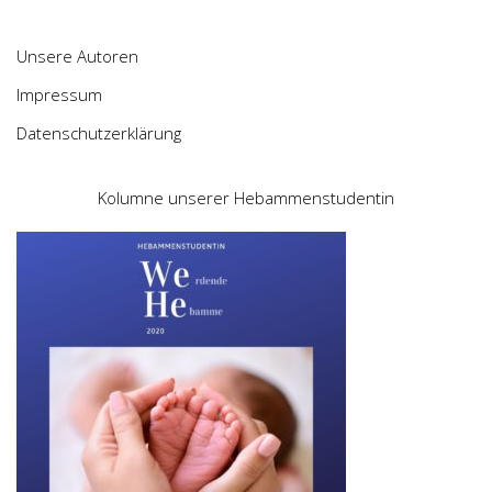
Unsere Autoren
Impressum
Datenschutzerklärung
Kolumne unserer Hebammenstudentin