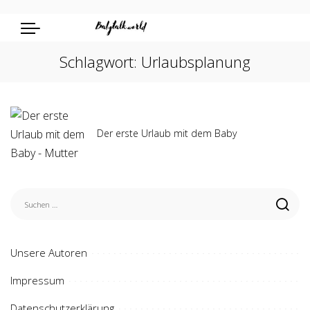
Schlagwort:
Urlaubsplanung
Der erste Urlaub mit dem Baby
Unsere Autoren
Impressum
Datenschutzerklärung