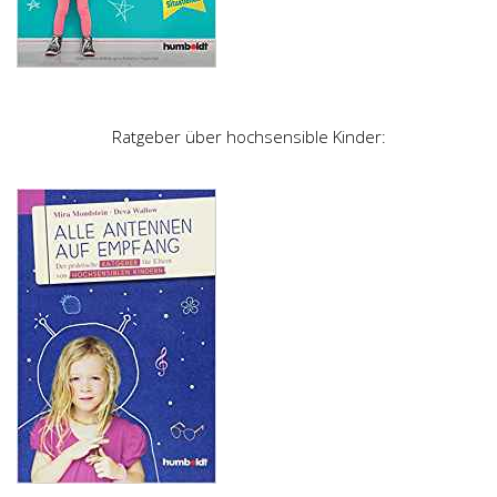
Ratgeber über hochsensible Kinder: