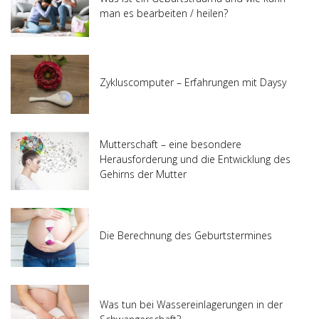
man es bearbeiten / heilen?
Zykluscomputer – Erfahrungen mit Daysy
Mutterschaft – eine besondere
Herausforderung und die Entwicklung des
Gehirns der Mutter
Die Berechnung des Geburtstermines
Was tun bei Wassereinlagerungen in der