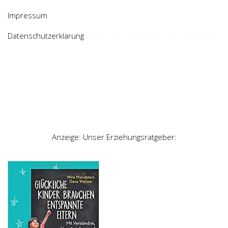
Impressum
Datenschutzerklärung
Anzeige: Unser Erziehungsratgeber: