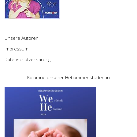
Unsere Autoren
Impressum
Datenschutzerklärung
Kolumne unserer Hebammenstudentin