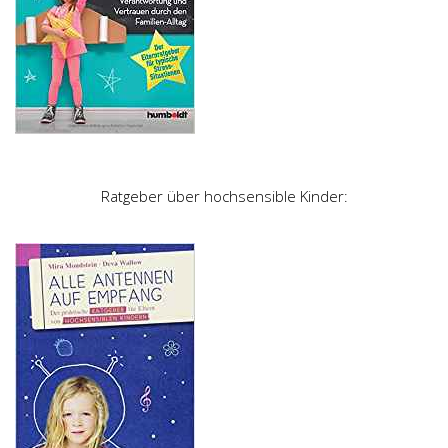
Ratgeber über hochsensible Kinder: