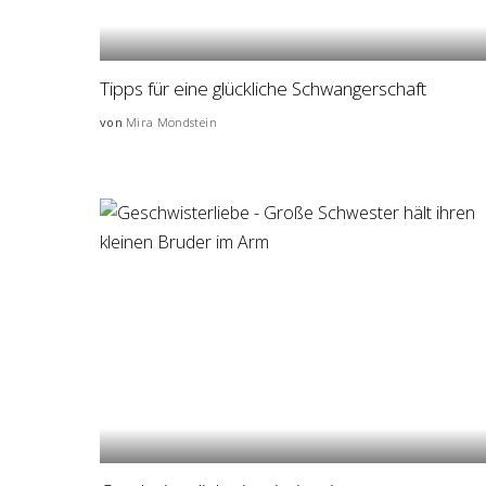
Tipps für eine glückliche Schwangerschaft
von
Mira Mondstein
Posted
by