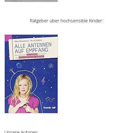
Ratgeber über hochsensible Kinder:
Unsere Autoren