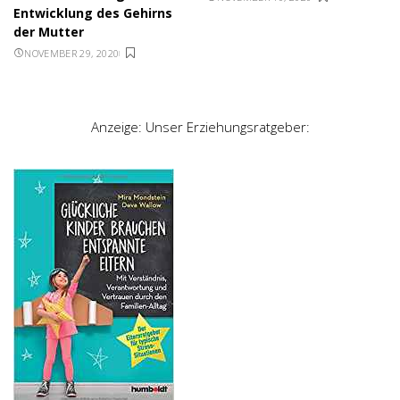
Entwicklung des Gehirns
der Mutter
NOVEMBER 29, 2020
Anzeige: Unser Erziehungsratgeber: