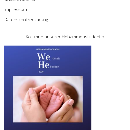
Impressum
Datenschutzerklärung
Kolumne unserer Hebammenstudentin