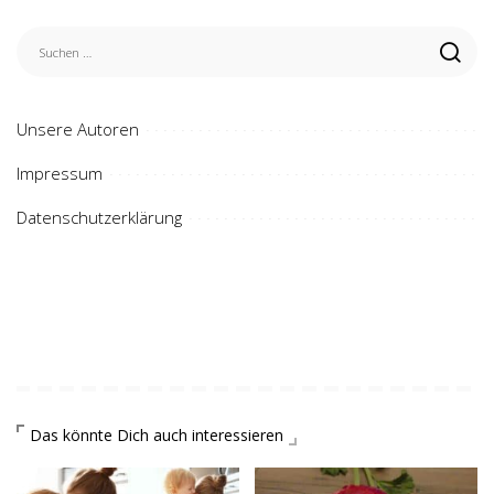
Unsere Autoren
Impressum
Datenschutzerklärung
Das könnte Dich auch interessieren