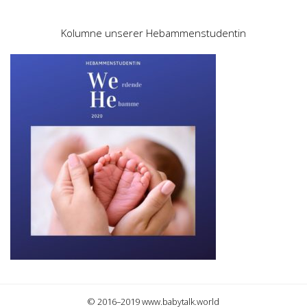
Kolumne unserer Hebammenstudentin
© 2016–2019 www.babytalk.world