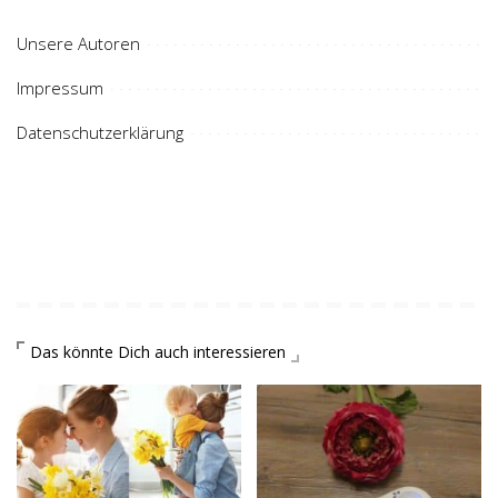
Unsere Autoren
Impressum
Datenschutzerklärung
Das könnte Dich auch interessieren