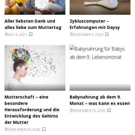
Aller liebsten Dank und
Zykluscomputer –
alles liebe zum Muttertag
Erfahrungen mit Daysy
MAI 5, 2021
DEZEMBER 9, 2020
Mutterschaft – eine
Babynahrung ab dem 9.
besondere
Monat – was kann es essen
Herausforderung und die
NOVEMBER 10, 2020
Entwicklung des Gehirns
der Mutter
NOVEMBER 29, 2020