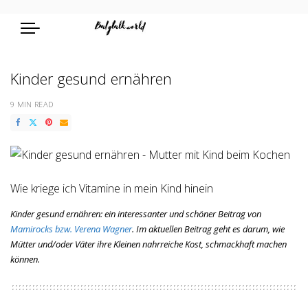
Kinder gesund ernähren
9 MIN READ
Wie kriege ich Vitamine in mein Kind hinein
Kinder gesund ernähren: ein interessanter und schöner Beitrag von
Mamirocks bzw. Verena Wagner
. Im aktuellen Beitrag geht es darum, wie
Mütter und/oder Väter ihre Kleinen nahrreiche Kost, schmackhaft machen
können.