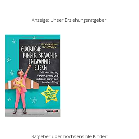
Anzeige: Unser Erziehungsratgeber:
Ratgeber über hochsensible Kinder: