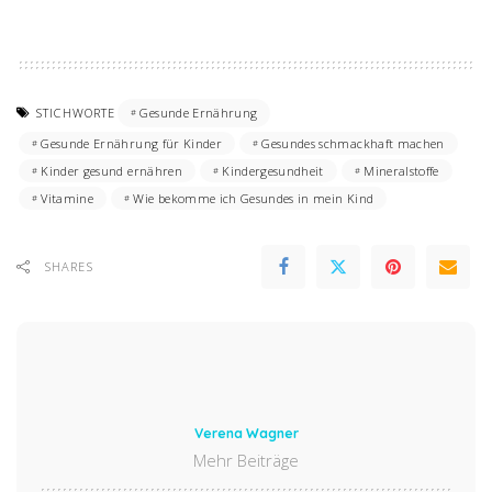
STICHWORTE
Gesunde Ernährung
Gesunde Ernährung für Kinder
Gesundes schmackhaft machen
Kinder gesund ernähren
Kindergesundheit
Mineralstoffe
Vitamine
Wie bekomme ich Gesundes in mein Kind
SHARES
Verena Wagner
Mehr Beiträge