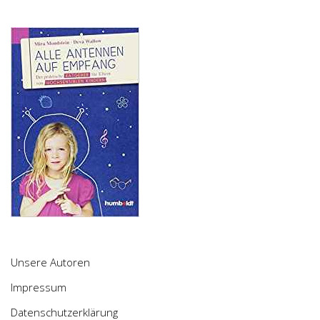
Unsere Autoren
Impressum
Datenschutzerklärung