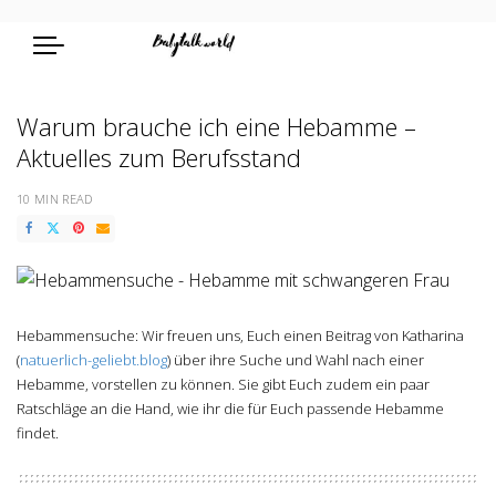
Warum brauche ich eine Hebamme –
Aktuelles zum Berufsstand
10 MIN READ
Hebammensuche: Wir freuen uns, Euch einen Beitrag von Katharina
(
natuerlich-geliebt.blog
) über ihre Suche und Wahl nach einer
Hebamme, vorstellen zu können. Sie gibt Euch zudem ein paar
Ratschläge an die Hand, wie ihr die für Euch passende Hebamme
findet.