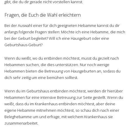
gibt, die du dir gerade nicht vorstellen kannst.
Fragen, die Euch die Wahl erleichtern
Bei der Auswahl einer für dich geeigneten Hebamme kannst du dir
anfangs folgende Fragen stellen: Möchte ich eine Hebamme, die mich
bei der Geburt begleitet? Will ich eine Hausgeburt oder eine
Geburtshaus-Geburt?
Wenn du weißt, wo du entbinden möchtest, musst du gezielt nach
Hebammen suchen, die dies unterstützen. Nur noch wenige
Hebammen bieten die Betreuung von Hausgeburten an, sodass du
dich sehr zeitig um eine bemühen solltest.
Wenn du im Geburtshaus entbinden möchtest, werden dir hierüber
Hebammen für eine intensive Betreuung zur Seite gestellt. Wenn du
weißt, dass du im Krankenhaus entbinden möchtest, aber deine
eigene Hebamme mitnehmen möchtest, so schau dich nach einer
Beleghebamme um und erfrage, mit welchem Krankenhaus sie
zusammenarbeitet.