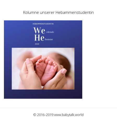
Kolumne unserer Hebammenstudentin
© 2016–2019 www.babytalk.world