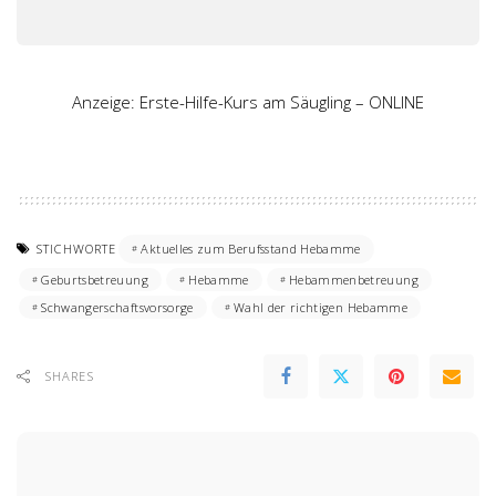
Anzeige: Erste-Hilfe-Kurs am Säugling – ONLINE
STICHWORTE
Aktuelles zum Berufsstand Hebamme
Geburtsbetreuung
Hebamme
Hebammenbetreuung
Schwangerschaftsvorsorge
Wahl der richtigen Hebamme
SHARES