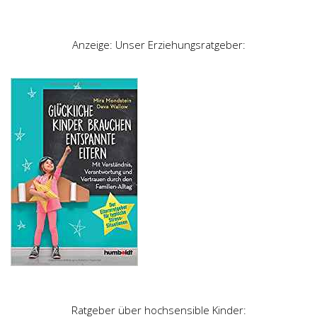
Anzeige: Unser Erziehungsratgeber:
Ratgeber über hochsensible Kinder: