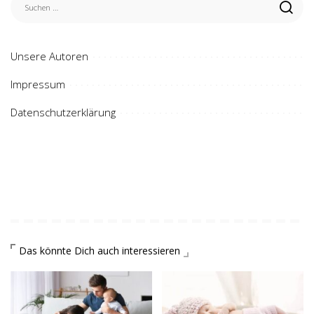
Unsere Autoren
Impressum
Datenschutzerklärung
Das könnte Dich auch interessieren