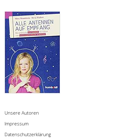
Unsere Autoren
Impressum
Datenschutzerklärung