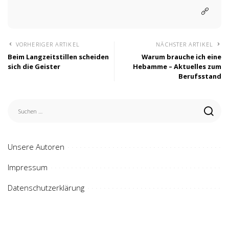
VORHERIGER ARTIKEL
NÄCHSTER ARTIKEL
Beim Langzeitstillen scheiden
Warum brauche ich eine
sich die Geister
Hebamme – Aktuelles zum
Berufsstand
Unsere Autoren
Impressum
Datenschutzerklärung