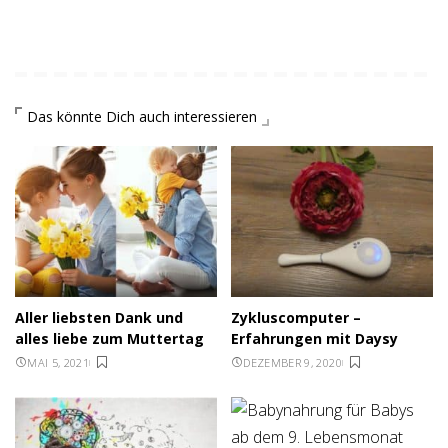
Das könnte Dich auch interessieren
Aller liebsten Dank und
Zykluscomputer –
alles liebe zum Muttertag
Erfahrungen mit Daysy
MAI 5, 2021
DEZEMBER 9, 2020