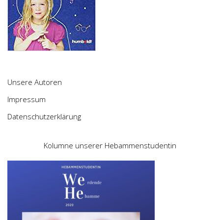
Unsere Autoren
Impressum
Datenschutzerklärung
Kolumne unserer Hebammenstudentin