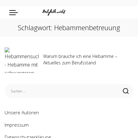
Schlagwort:
Hebammenbetreuung
Warum brauche ich eine Hebamme –
Aktuelles zum Berufsstand
Unsere Autoren
Impressum
Datenschutzerklärung