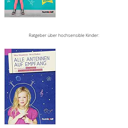
Ratgeber über hochsensible Kinder: