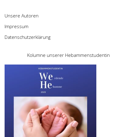
Unsere Autoren
Impressum
Datenschutzerklärung
Kolumne unserer Hebammenstudentin