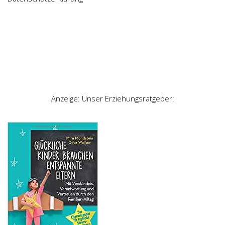
Anzeige: Unser Erziehungsratgeber: