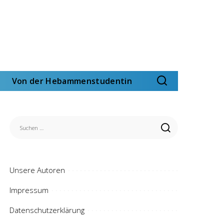
Von der Hebammenstudentin
Unsere Autoren
Impressum
Datenschutzerklärung