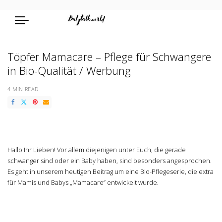
Töpfer Mamacare – Pflege für Schwangere
in Bio-Qualität / Werbung
4 MIN READ
Hallo Ihr Lieben! Vor allem diejenigen unter Euch, die gerade
schwanger sind oder ein Baby haben, sind besonders angesprochen.
Es geht in unserem heutigen Beitrag um eine Bio-Pflegeserie, die extra
für Mamis und Babys „Mamacare“ entwickelt wurde.