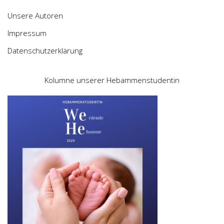
Unsere Autoren
Impressum
Datenschutzerklärung
Kolumne unserer Hebammenstudentin