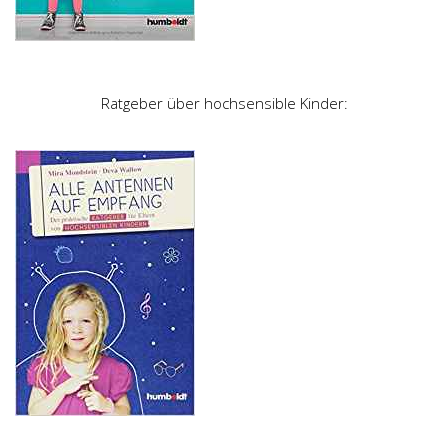
Ratgeber über hochsensible Kinder: