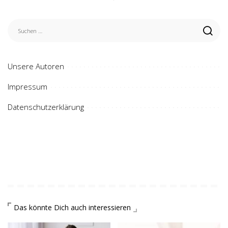
Unsere Autoren
Impressum
Datenschutzerklärung
Das könnte Dich auch interessieren