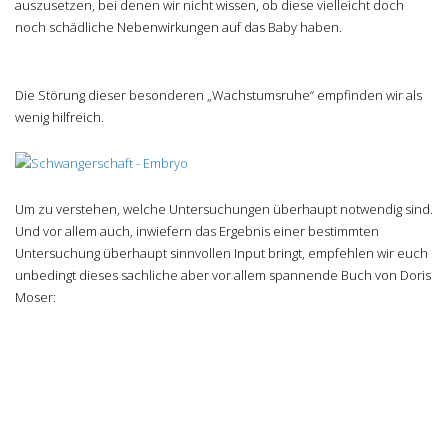
auszusetzen, bei denen wir nicht wissen, ob diese vielleicht doch
noch schädliche Nebenwirkungen auf das Baby haben.
Die Störung dieser besonderen „Wachstumsruhe“ empfinden wir als
wenig hilfreich.
Um zu verstehen, welche Untersuchungen überhaupt notwendig sind.
Und vor allem auch, inwiefern das Ergebnis einer bestimmten
Untersuchung überhaupt sinnvollen Input bringt, empfehlen wir euch
unbedingt dieses sachliche aber vor allem spannende Buch von Doris
Moser: