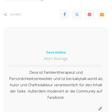
SHARES
Deva Wallow
Mehr Beiträge
Deva ist Familientherapeut und
Persönlichkeitsentwickler und ist bei babytalk.world als
Autor und Chefredakteur verantwortlich für den Inhalt
der Seite. Außerdem moderiert er die Community auf
Facebook.