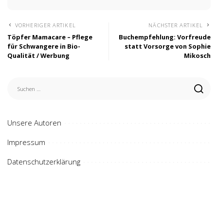
VORHERIGER ARTIKEL
NÄCHSTER ARTIKEL
Töpfer Mamacare – Pflege
Buchempfehlung: Vorfreude
für Schwangere in Bio-
statt Vorsorge von Sophie
Qualität / Werbung
Mikosch
Unsere Autoren
Impressum
Datenschutzerklärung