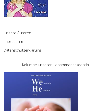
Unsere Autoren
Impressum
Datenschutzerklärung
Kolumne unserer Hebammenstudentin