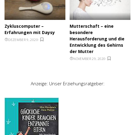
Zykluscomputer –
Mutterschaft – eine
Erfahrungen mit Daysy
besondere
Herausforderung und die
DEZEMBER 9, 2020
Entwicklung des Gehirns
der Mutter
NOVEMBER 29, 2020
Anzeige: Unser Erziehungsratgeber: