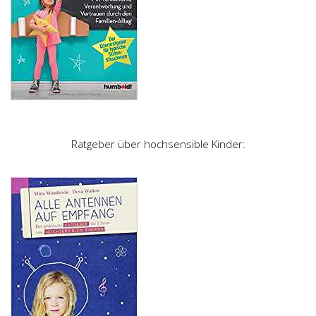
Ratgeber über hochsensible Kinder: