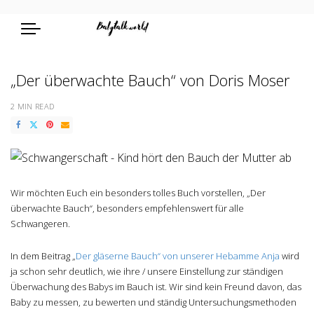
„Der überwachte Bauch“ von Doris Moser
2 MIN READ
Wir möchten Euch ein besonders tolles Buch vorstellen, „Der
überwachte Bauch“, besonders empfehlenswert für alle
Schwangeren.
In dem Beitrag „
Der gläserne Bauch“ von unserer Hebamme Anja
wird
ja schon sehr deutlich, wie ihre / unsere Einstellung zur ständigen
Überwachung des Babys im Bauch ist. Wir sind kein Freund davon, das
Baby zu messen, zu bewerten und ständig Untersuchungsmethoden