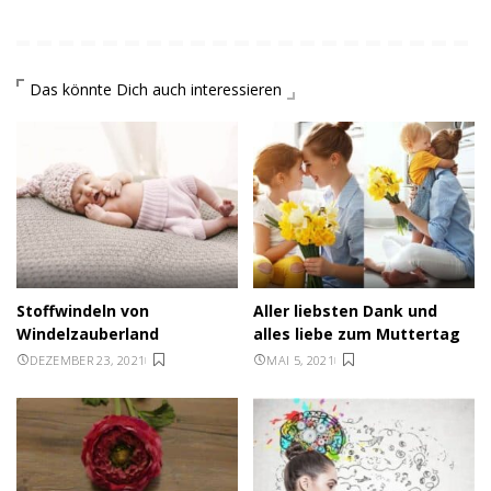
Das könnte Dich auch interessieren
Stoffwindeln von
Aller liebsten Dank und
Windelzauberland
alles liebe zum Muttertag
DEZEMBER 23, 2021
MAI 5, 2021