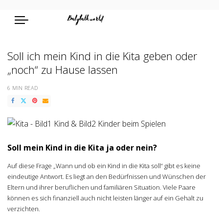
Soll ich mein Kind in die Kita geben oder
„noch“ zu Hause lassen
6 MIN READ
Soll mein Kind in die Kita ja oder nein?
Auf diese Frage „Wann und ob ein Kind in die Kita soll“ gibt es keine
eindeutige Antwort. Es liegt an den Bedürfnissen und Wünschen der
Eltern und ihrer beruflichen und familiären Situation. Viele Paare
können es sich finanziell auch nicht leisten länger auf ein Gehalt zu
verzichten.