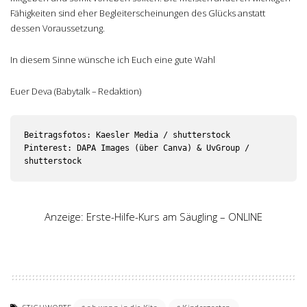
Fähigkeiten sind eher Begleiterscheinungen des Glücks anstatt
dessen Voraussetzung.
In diesem Sinne wünsche ich Euch eine gute Wahl
Euer Deva (Babytalk – Redaktion)
Beitragsfotos: Kaesler Media / shutterstock 

Pinterest: DAPA Images (über Canva) & UvGroup / 
Anzeige: Erste-Hilfe-Kurs am Säugling – ONLINE