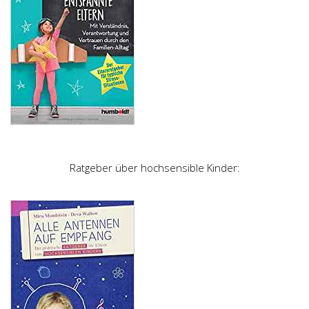
Ratgeber über hochsensible Kinder: