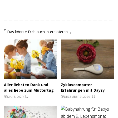
Das könnte Dich auch interessieren
Aller liebsten Dank und
Zykluscomputer –
alles liebe zum Muttertag
Erfahrungen mit Daysy
MAI 5, 2021
DEZEMBER 9, 2020