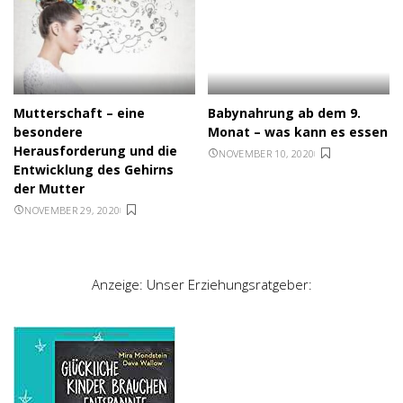
Mutterschaft – eine
Babynahrung ab dem 9.
besondere
Monat – was kann es essen
Herausforderung und die
NOVEMBER 10, 2020
Entwicklung des Gehirns
der Mutter
NOVEMBER 29, 2020
Anzeige: Unser Erziehungsratgeber: