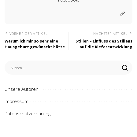
VORHERIGER ARTIKEL
NÄCHSTER ARTIKEL
Warum ich mir so sehr eine
Stillen – Einfluss des Stillens
Hausgeburt gewünscht hätte
auf die Kieferentwicklung
Unsere Autoren
Impressum
Datenschutzerklärung