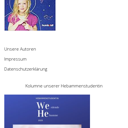
Unsere Autoren
Impressum
Datenschutzerklärung
Kolumne unserer Hebammenstudentin