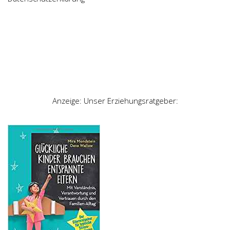
Anzeige: Unser Erziehungsratgeber: