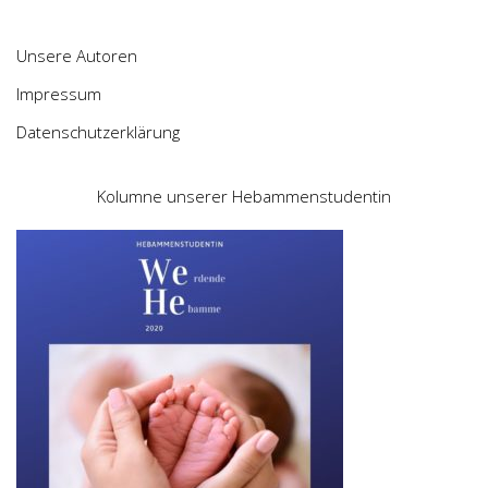
Unsere Autoren
Impressum
Datenschutzerklärung
Kolumne unserer Hebammenstudentin