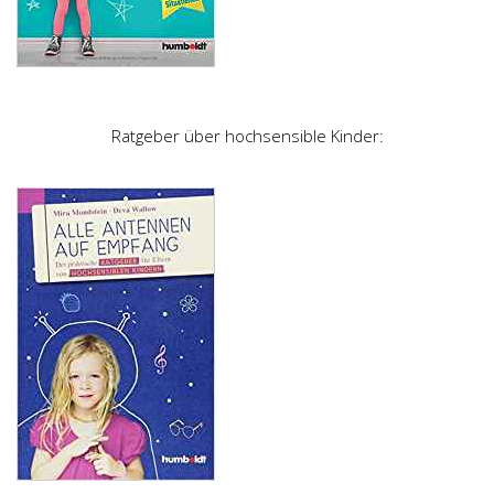
Ratgeber über hochsensible Kinder: