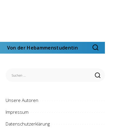
Von der Hebammenstudentin
Unsere Autoren
Impressum
Datenschutzerklärung