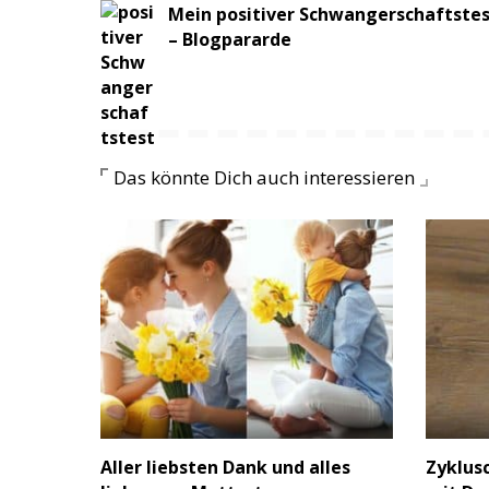
Mein positiver Schwangerschaftste
– Blogpararde
Das könnte Dich auch interessieren
Aller liebsten Dank und alles
Zyklus