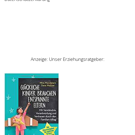
Anzeige: Unser Erziehungsratgeber: