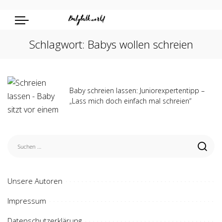
Schlagwort:
Babys wollen schreien
Baby schreien lassen: Juniorexpertentipp –
„Lass mich doch einfach mal schreien“
Unsere Autoren
Impressum
Datenschutzerklärung