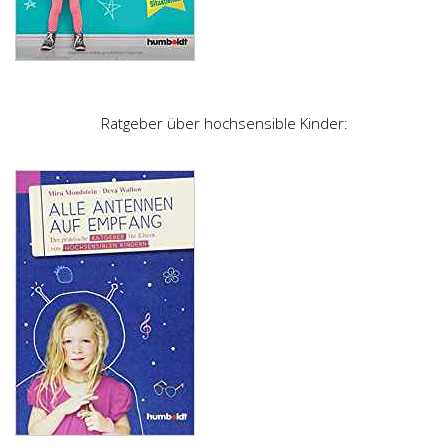
Ratgeber über hochsensible Kinder: