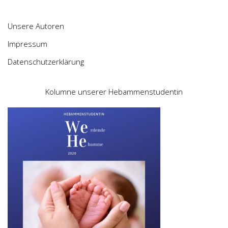
Unsere Autoren
Impressum
Datenschutzerklärung
Kolumne unserer Hebammenstudentin