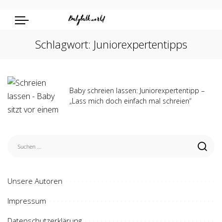
Schlagwort:
Juniorexpertentipps
Baby schreien lassen: Juniorexpertentipp –
„Lass mich doch einfach mal schreien“
Unsere Autoren
Impressum
Datenschutzerklärung