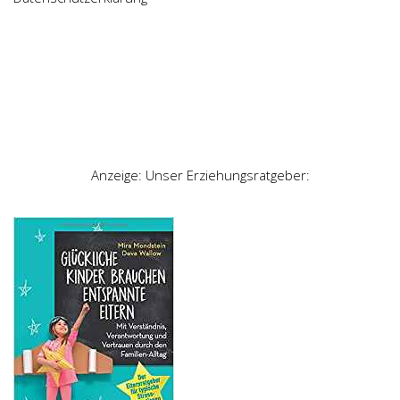
Anzeige: Unser Erziehungsratgeber: