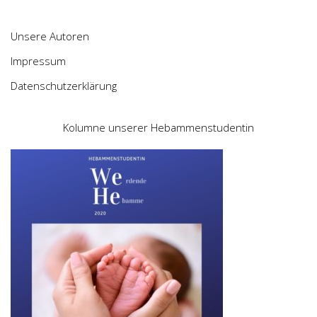
Unsere Autoren
Impressum
Datenschutzerklärung
Kolumne unserer Hebammenstudentin