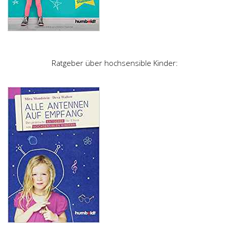
Ratgeber über hochsensible Kinder: