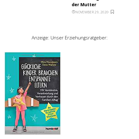
der Mutter
NOVEMBER 29, 2020
Anzeige: Unser Erziehungsratgeber: