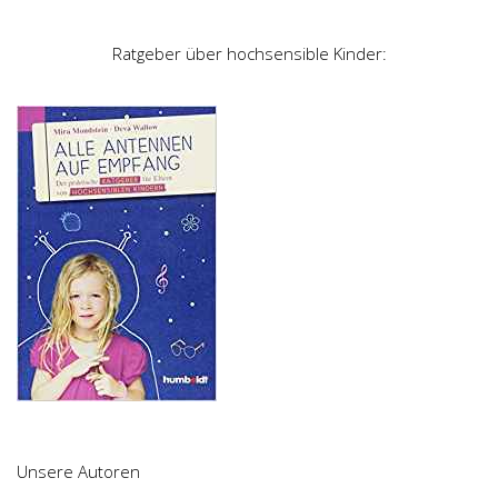
Ratgeber über hochsensible Kinder:
Unsere Autoren