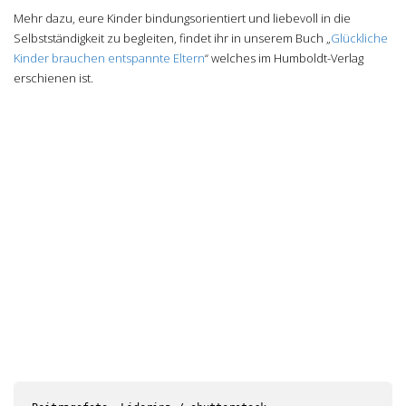
Mehr dazu, eure Kinder bindungsorientiert und liebevoll in die
Selbstständigkeit zu begleiten, findet ihr in unserem Buch „
Glückliche
Kinder brauchen entspannte Eltern
“ welches im Humboldt-Verlag
erschienen ist.