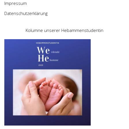
Impressum
Datenschutzerklärung
Kolumne unserer Hebammenstudentin