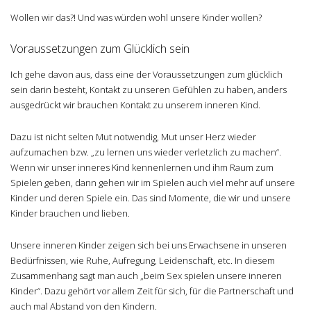
Wollen wir das?! Und was würden wohl unsere Kinder wollen?
Voraussetzungen zum Glücklich sein
Ich gehe davon aus, dass eine der Voraussetzungen zum glücklich
sein darin besteht, Kontakt zu unseren Gefühlen zu haben, anders
ausgedrückt wir brauchen Kontakt zu unserem inneren Kind.
Dazu ist nicht selten Mut notwendig, Mut unser Herz wieder
aufzumachen bzw. „zu lernen uns wieder verletzlich zu machen“.
Wenn wir unser inneres Kind kennenlernen und ihm Raum zum
Spielen geben, dann gehen wir im Spielen auch viel mehr auf unsere
Kinder und deren Spiele ein. Das sind Momente, die wir und unsere
Kinder brauchen und lieben.
Unsere inneren Kinder zeigen sich bei uns Erwachsene in unseren
Bedürfnissen, wie Ruhe, Aufregung, Leidenschaft, etc. In diesem
Zusammenhang sagt man auch „beim Sex spielen unsere inneren
Kinder“. Dazu gehört vor allem Zeit für sich, für die Partnerschaft und
auch mal Abstand von den Kindern.