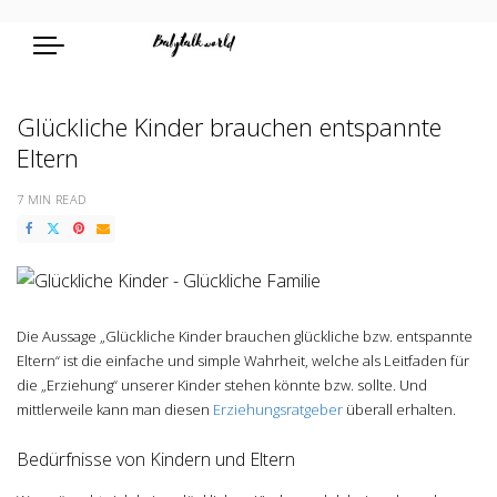
Glückliche Kinder brauchen entspannte
Eltern
7 MIN READ
Die Aussage „Glückliche Kinder brauchen glückliche bzw. entspannte
Eltern“ ist die einfache und simple Wahrheit, welche als Leitfaden für
die „Erziehung“ unserer Kinder stehen könnte bzw. sollte. Und
mittlerweile kann man diesen
Erziehungsratgeber
überall erhalten.
Bedürfnisse von Kindern und Eltern