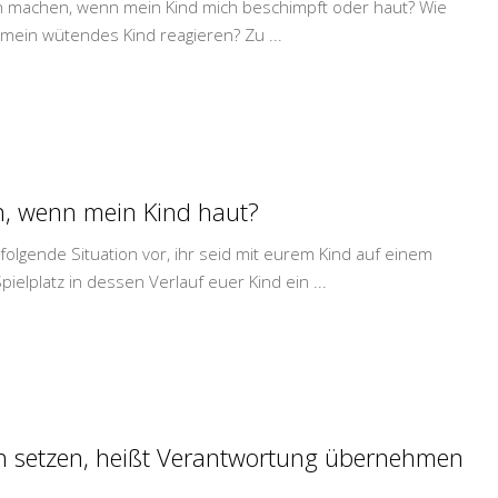
ch machen, wenn mein Kind mich beschimpft oder haut? Wie
uf mein wütendes Kind reagieren? Zu
...
, wenn mein Kind haut?
 folgende Situation vor, ihr seid mit eurem Kind auf einem
pielplatz in dessen Verlauf euer Kind ein
...
 setzen, heißt Verantwortung übernehmen