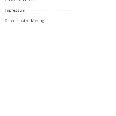
Impressum
Datenschutzerklärung