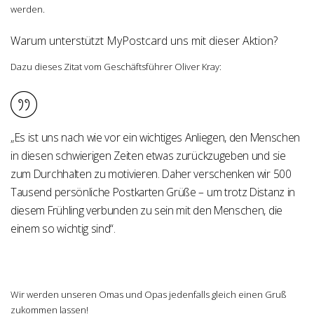
werden.
Warum unterstützt MyPostcard uns mit dieser Aktion?
Dazu dieses Zitat vom Geschäftsführer Oliver Kray:
„Es ist uns nach wie vor ein wichtiges Anliegen, den Menschen
in diesen schwierigen Zeiten etwas zurückzugeben und sie
zum Durchhalten zu motivieren. Daher verschenken wir 500
Tausend persönliche Postkarten Grüße – um trotz Distanz in
diesem Frühling verbunden zu sein mit den Menschen, die
einem so wichtig sind“.
Wir werden unseren Omas und Opas jedenfalls gleich einen Gruß
zukommen lassen!