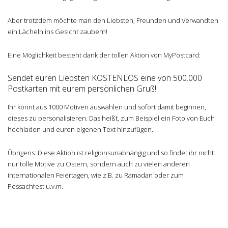
Aber trotzdem möchte man den Liebsten, Freunden und Verwandten
ein Lächeln ins Gesicht zaubern!
Eine Möglichkeit besteht dank der tollen Aktion von MyPostcard:
Sendet euren Liebsten KOSTENLOS eine von 500.000
Postkarten mit eurem persönlichen Gruß!
Ihr könnt aus 1000 Motiven auswählen und sofort damit beginnen,
dieses zu personalisieren. Das heißt, zum Beispiel ein Foto von Euch
hochladen und euren eigenen Text hinzufügen.
Übrigens: Diese Aktion ist religionsunabhängig und so findet ihr nicht
nur tolle Motive zu Ostern, sondern auch zu vielen anderen
internationalen Feiertagen, wie z.B. zu Ramadan oder zum
Pessachfest u.v.m.