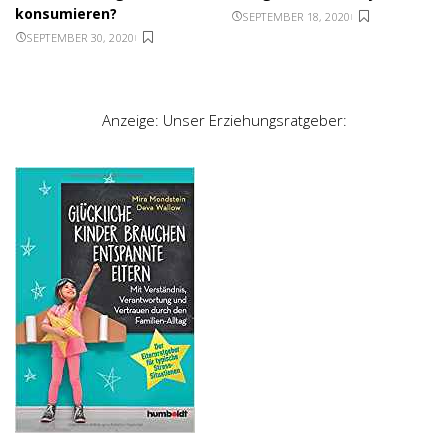
konsumieren?
SEPTEMBER 18, 2020
SEPTEMBER 30, 2020
Anzeige: Unser Erziehungsratgeber: