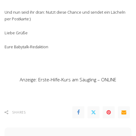
Und nun seid ihr dran: Nutzt diese Chance und sendet ein Lächeln
per Postkarte:)
Liebe Grüße
Eure Babytalk-Redaktion
Anzeige: Erste-Hilfe-Kurs am Säugling – ONLINE
SHARES