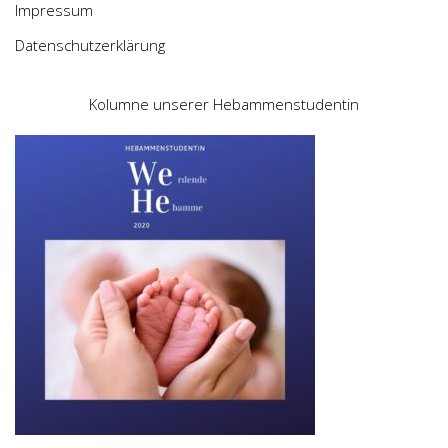
Impressum
Datenschutzerklärung
Kolumne unserer Hebammenstudentin