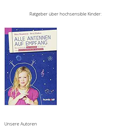
Ratgeber über hochsensible Kinder:
Unsere Autoren