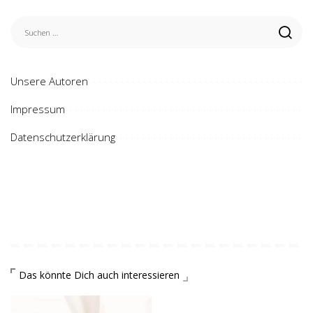
Unsere Autoren
Impressum
Datenschutzerklärung
Das könnte Dich auch interessieren