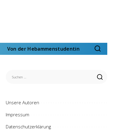
Von der Hebammenstudentin
Unsere Autoren
Impressum
Datenschutzerklärung