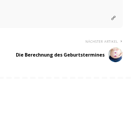
NÄCHSTER ARTIKEL
Die Berechnung des Geburtstermines