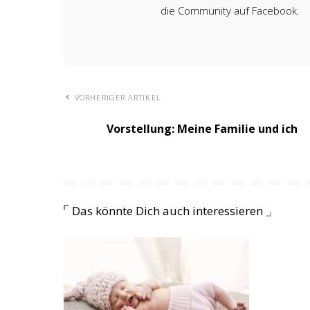
die Community auf Facebook.
VORHERIGER ARTIKEL
Vorstellung: Meine Familie und ich
Das könnte Dich auch interessieren