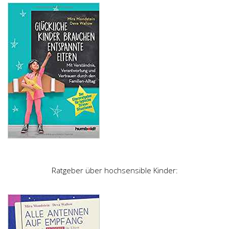
Ratgeber über hochsensible Kinder: