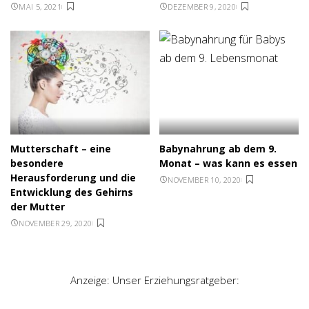
MAI 5, 2021
DEZEMBER 9, 2020
Mutterschaft – eine
Babynahrung ab dem 9.
besondere
Monat – was kann es essen
Herausforderung und die
NOVEMBER 10, 2020
Entwicklung des Gehirns
der Mutter
NOVEMBER 29, 2020
Anzeige: Unser Erziehungsratgeber: