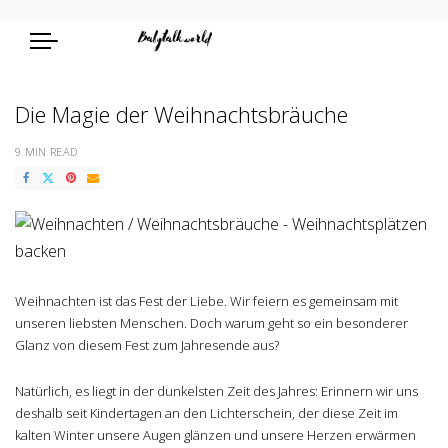
Die Magie der Weihnachtsbräuche
9 MIN READ
Weihnachten ist das Fest der Liebe. Wir feiern es gemeinsam mit
unseren liebsten Menschen. Doch warum geht so ein besonderer
Glanz von diesem Fest zum Jahresende aus?
Natürlich, es liegt in der dunkelsten Zeit des Jahres: Erinnern wir uns
deshalb seit Kindertagen an den Lichterschein, der diese Zeit im
kalten Winter unsere Augen glänzen und unsere Herzen erwärmen