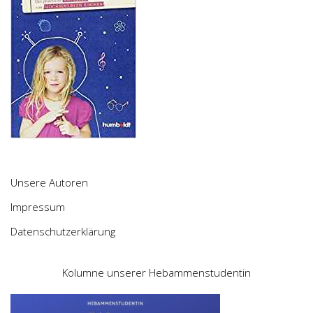
Unsere Autoren
Impressum
Datenschutzerklärung
Kolumne unserer Hebammenstudentin