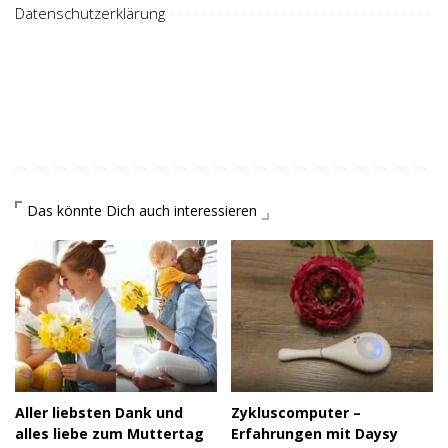
Datenschutzerklärung
Das könnte Dich auch interessieren
Aller liebsten Dank und
Zykluscomputer –
alles liebe zum Muttertag
Erfahrungen mit Daysy