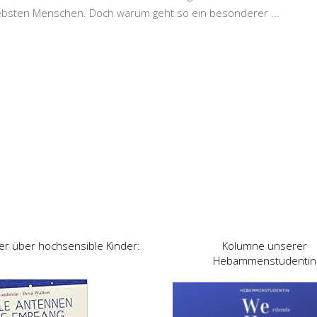
iebsten Menschen. Doch warum geht so ein besonderer
...
er über hochsensible Kinder:
Kolumne unserer
Hebammenstudentin