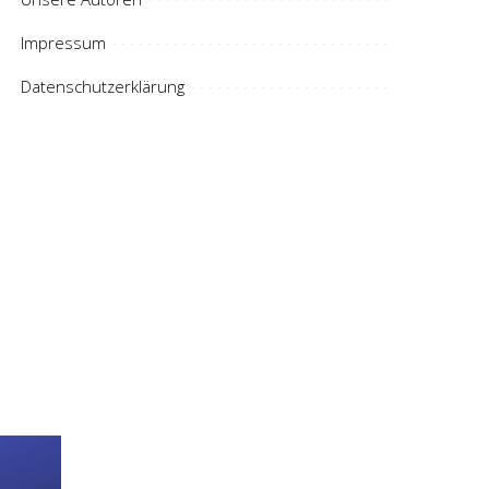
Impressum
Datenschutzerklärung