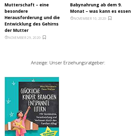
Mutterschaft – eine
Babynahrung ab dem 9.
besondere
Monat – was kann es essen
Herausforderung und die
NOVEMBER 10, 2020
Entwicklung des Gehirns
der Mutter
NOVEMBER 29, 2020
Anzeige: Unser Erziehungsratgeber: