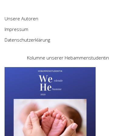
Unsere Autoren
Impressum
Datenschutzerklärung
Kolumne unserer Hebammenstudentin