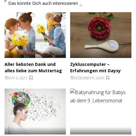
Das könnte Dich auch interessieren
Aller liebsten Dank und
Zykluscomputer –
alles liebe zum Muttertag
Erfahrungen mit Daysy
MAI 5, 2021
DEZEMBER 9, 2020