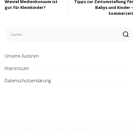
Wieviel Medienkonsum ist
Tipps zur Zeitumstellung für
gut für Kleinkinder?
Babys und Kinder –
Sommerzeit
Unsere Autoren
Impressum
Datenschutzerklärung