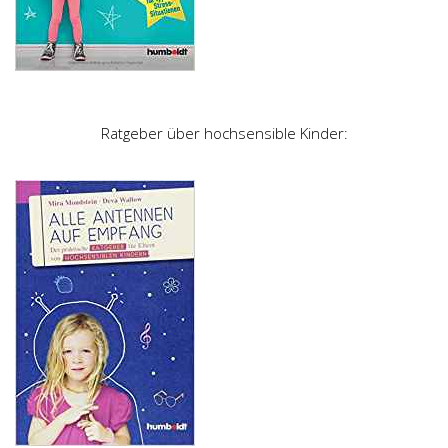
Ratgeber über hochsensible Kinder: