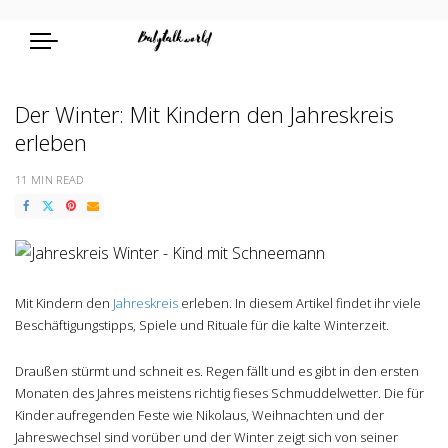
Der Winter: Mit Kindern den Jahreskreis
erleben
11 MIN READ
Mit Kindern den
Jahreskreis
erleben. In diesem Artikel findet ihr viele
Beschäftigungstipps, Spiele und Rituale für die kalte Winterzeit.
Draußen stürmt und schneit es. Regen fällt und es gibt in den ersten
Monaten des Jahres meistens richtig fieses Schmuddelwetter. Die für
Kinder aufregenden Feste wie Nikolaus, Weihnachten und der
Jahreswechsel sind vorüber und der Winter zeigt sich von seiner