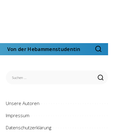
Von der Hebammenstudentin
Unsere Autoren
Impressum
Datenschutzerklärung