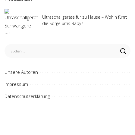
Ultraschallgeräte für zu Hause – Wohin führt
die Sorge ums Baby?
Unsere Autoren
Impressum
Datenschutzerklärung