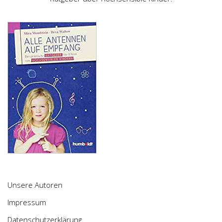
Unsere Autoren
Impressum
Datenschutzerklärung