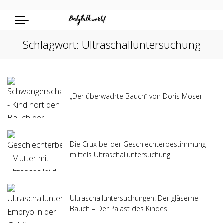
Schlagwort:
Ultraschalluntersuchung
„Der überwachte Bauch“ von Doris Moser
Die Crux bei der Geschlechterbestimmung
mittels Ultraschalluntersuchung
Ultraschalluntersuchungen: Der gläserne
Bauch – Der Palast des Kindes