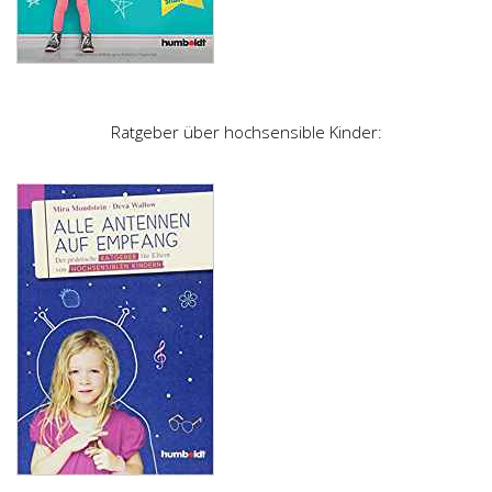
Ratgeber über hochsensible Kinder: