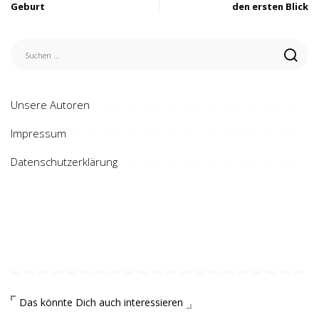
Geburt
den ersten Blick
Unsere Autoren
Impressum
Datenschutzerklärung
Das könnte Dich auch interessieren