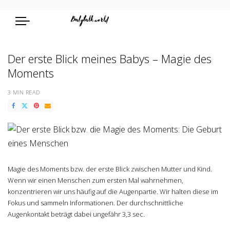
Der erste Blick meines Babys – Magie des
Moments
3 MIN READ
Magie des Moments bzw. der erste Blick zwischen Mutter und Kind.
Wenn wir einen Menschen zum ersten Mal wahrnehmen,
konzentrieren wir uns häufig auf die Augenpartie. Wir halten diese im
Fokus und sammeln Informationen. Der durchschnittliche
Augenkontakt beträgt dabei ungefähr 3,3 sec.