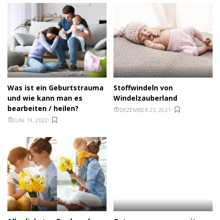
Was ist ein Geburtstrauma
Stoffwindeln von
und wie kann man es
Windelzauberland
bearbeiten / heilen?
DEZEMBER 23, 2021
JUNI 19, 2022