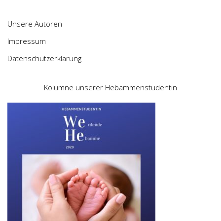
Unsere Autoren
Impressum
Datenschutzerklärung
Kolumne unserer Hebammenstudentin